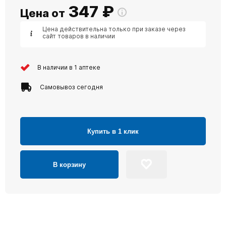
347
₽
Цена от
Цена действительна только при заказе через
сайт товаров в наличии
В наличии в 1 аптеке
Самовывоз сегодня
Купить в 1 клик
В корзину