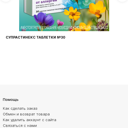
ФАРИНГОСЕПТ ТАБЛЕТКИ №20
Помощь
Как сделать заказ
Обмен и возврат товара
Как удалить аккаунт с сайта
Связаться с нами