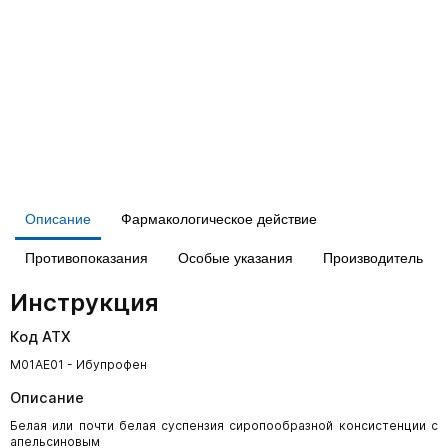
Описание
Фармакологическое действие
Противопоказания
Особые указания
Производитель
Инструкция
Код АТХ
M01AE01 - Ибупрофен
Описание
Белая или почти белая суспензия сиропообразной консистенции с
апельсиновым