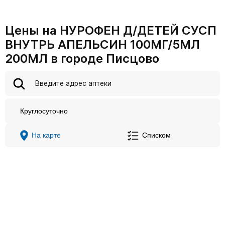
Цены на НУРОФЕН Д/ДЕТЕЙ СУСП
ВНУТРЬ АПЕЛЬСИН 100МГ/5МЛ
200МЛ в городе Писцово
Круглосуточно
На карте
Списком