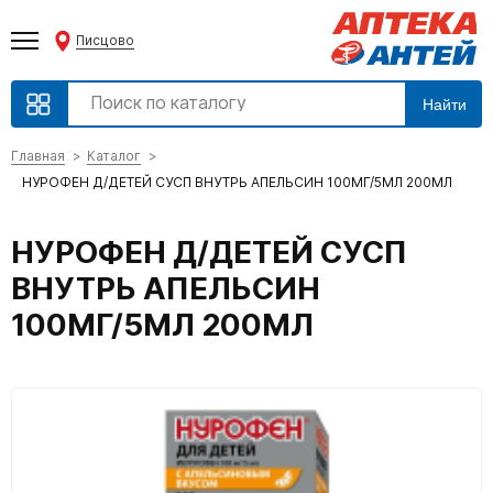
Писцово
Найти
Главная
Каталог
НУРОФЕН Д/ДЕТЕЙ СУСП ВНУТРЬ АПЕЛЬСИН 100МГ/5МЛ 200МЛ
НУРОФЕН Д/ДЕТЕЙ СУСП
ВНУТРЬ АПЕЛЬСИН
100МГ/5МЛ 200МЛ