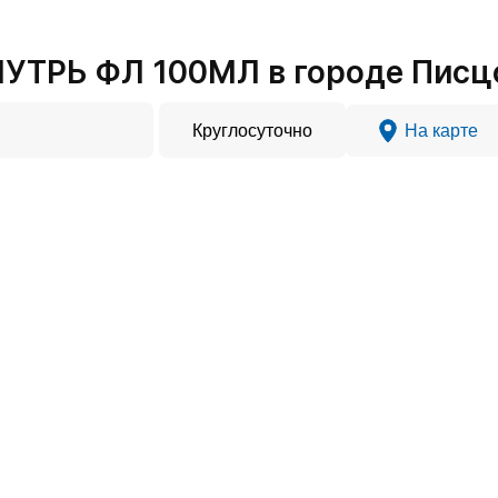
УТРЬ ФЛ 100МЛ в городе Писц
Круглосуточно
На карте