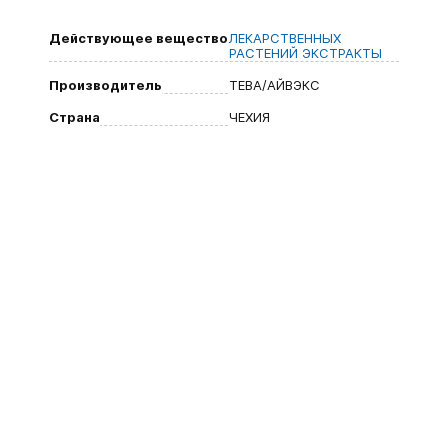
Действующее вещество
ЛЕКАРСТВЕННЫХ
РАСТЕНИЙ ЭКСТРАКТЫ
Производитель
ТЕВА/АЙВЭКС
Страна
ЧЕХИЯ