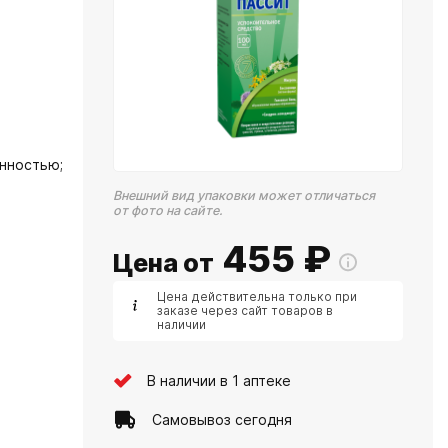
нностью;
Внешний вид упаковки может отличаться
от фото на сайте.
455
₽
Цена от
Цена действительна только при
заказе через сайт товаров в
наличии
В наличии в 1 аптеке
Самовывоз сегодня