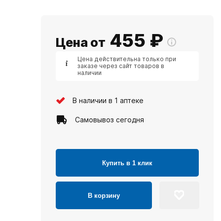
455
₽
Цена от
Цена действительна только при
заказе через сайт товаров в
наличии
В наличии в 1 аптеке
Самовывоз сегодня
Купить в 1 клик
В корзину