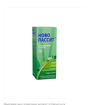
Внешний вид упаковки может отличаться