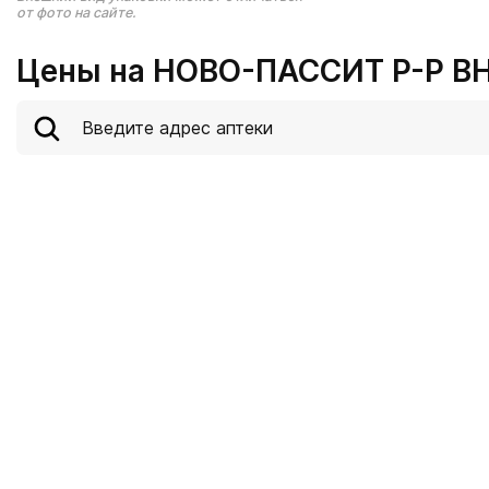
от фото на сайте.
Цены на НОВО-ПАССИТ Р-Р ВН