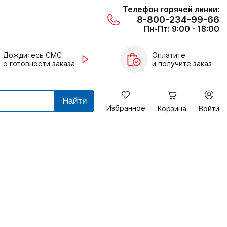
Телефон горячей линии:
8-800-234-99-66
Пн-Пт: 9:00 - 18:00
Дождитесь СМС
Оплатите
о готовности заказа
и получите заказ
Найти
Избранное
Корзина
Войти