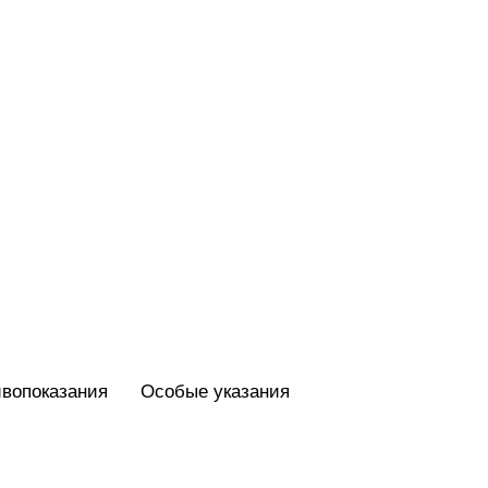
вопоказания
Особые указания