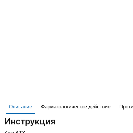
Описание
Фармакологическое действие
Проти
Инструкция
Код АТХ