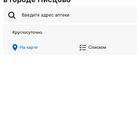
Круглосуточно
На карте
Списком