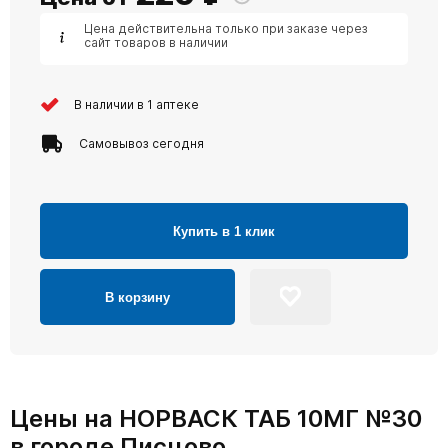
Цена действительна только при заказе через
сайт товаров в наличии
В наличии в 1 аптеке
Самовывоз сегодня
Купить в 1 клик
В корзину
Цены на НОРВАСК ТАБ 10МГ №30
в городе Писцово