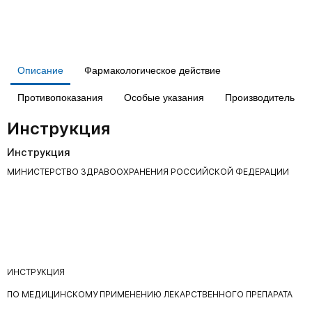
Описание
Фармакологическое действие
Противопоказания
Особые указания
Производитель
Инструкция
Инструкция
МИНИСТЕРСТВО ЗДРАВООХРАНЕНИЯ РОССИЙСКОЙ ФЕДЕРАЦИИ
ИНСТРУКЦИЯ
ПО МЕДИЦИНСКОМУ ПРИМЕНЕНИЮ ЛЕКАРСТВЕННОГО ПРЕПАРАТА