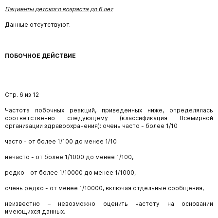
Пациенты детского возраста до 6 лет
Данные отсутствуют.
ПОБОЧНОЕ ДЕЙСТВИЕ
Стр. 6 из 12
Частота побочных реакций, приведенных ниже, определялась
соответственно следующему (классификация Всемирной
организации здравоохранения): очень часто - более 1/10
часто - от более 1/100 до менее 1/10
нечасто - от более 1/1000 до менее 1/100,
редко - от более 1/10000 до менее 1/1000,
очень редко - от менее 1/10000, включая отдельные сообщения,
неизвестно – невозможно оценить частоту на основании
имеющихся данных.