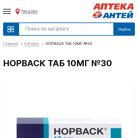
Писцово
Найти
Главная
Каталог
НОРВАСК ТАБ 10МГ №30
НОРВАСК ТАБ 10МГ №30