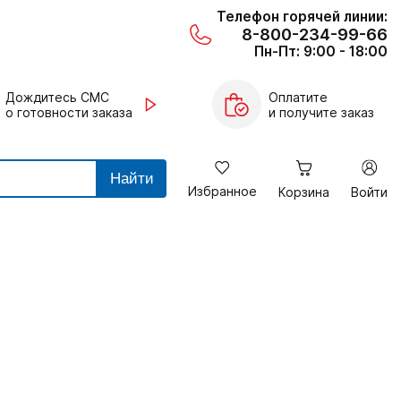
Телефон горячей линии:
8-800-234-99-66
Пн-Пт: 9:00 - 18:00
Дождитесь СМС
Оплатите
о готовности заказа
и получите заказ
Найти
Избранное
Корзина
Войти