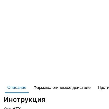
Описание
Фармакологическое действие
Проти
Инструкция
Код АТХ