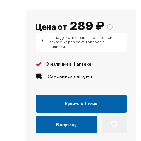
289
₽
Цена от
Цена действительна только при
заказе через сайт товаров в
наличии
В наличии в 1 аптеке
Самовывоз сегодня
Купить в 1 клик
В корзину