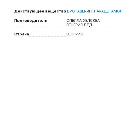
Действующее вещество
ДРОТАВЕРИН+ПАРАЦЕТАМОЛ
Производитель
ОПЕЛЛА ХЕЛСКЕА
ВЕНГРИЯ ЛТД
Страна
ВЕНГРИЯ