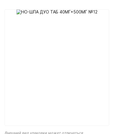
Внешний вид упаковки может отличаться