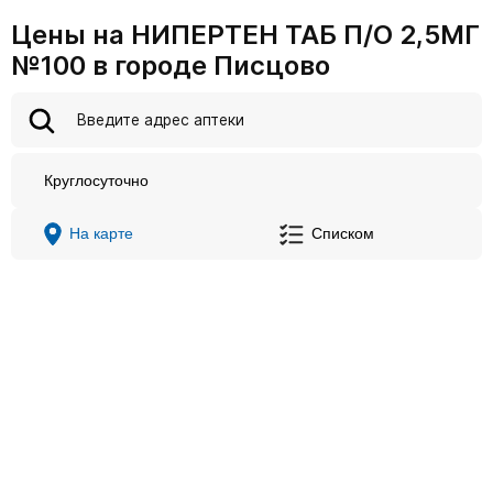
Цены на НИПЕРТЕН ТАБ П/О 2,5МГ
№100 в городе Писцово
Круглосуточно
На карте
Списком