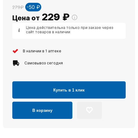
-50 ₽
279₽
229
₽
Цена от
Цена действительна только при заказе через
сайт товаров в наличии
В наличии в 1 аптеке
Самовывоз сегодня
Купить в 1 клик
В корзину