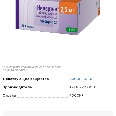
Внешний вид упаковки может отличаться
от фото на сайте.
Действующее вещество
БИСОПРОЛОЛ
Производитель
КРКА-РУС ООО
Страна
РОССИЯ