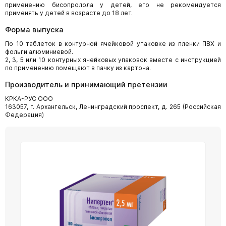
применению бисопролола у детей, его не рекомендуется
применять у детей в возрасте до 18 лет.
Форма выпуска
По 10 таблеток в контурной ячейковой упаковке из пленки ПВХ и
фольги алюминиевой.
2, 3, 5 или 10 контурных ячейковых упаковок вместе с инструкцией
по применению помещают в пачку из картона.
Производитель и принимающий претензии
КРКА-РУС ООО
163057, г. Архангельск, Ленинградский проспект, д. 265 (Российская
Федерация)