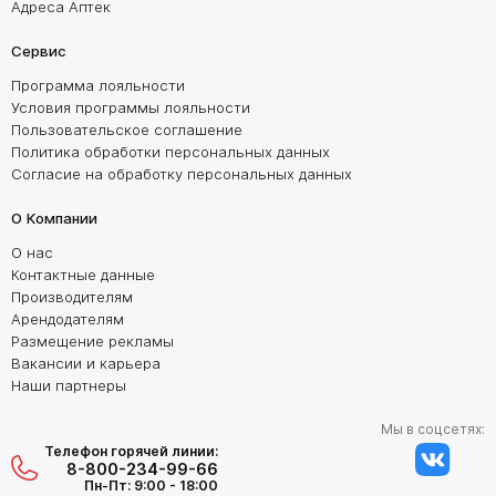
Адреса Аптек
Сервис
Программа лояльности
Условия программы лояльности
Пользовательское соглашение
Политика обработки персональных данных
Согласие на обработку персональных данных
О Компании
О нас
Контактные данные
Производителям
Арендодателям
Размещение рекламы
Вакансии и карьера
Наши партнеры
Мы в соцсетях:
Телефон горячей линии:
8-800-234-99-66
Пн-Пт: 9:00 - 18:00