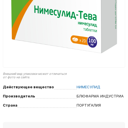
Внешний вид упаковки может отличаться
от фото на сайте.
Действующее вещество
НИМЕСУЛИД
Производитель
БЛЮФАРМА ИНДУСТРИА
Страна
ПОРТУГАЛИЯ