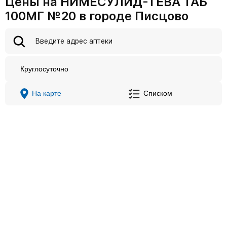
Цены на НИМЕСУЛИД-ТЕВА ТАБ
100МГ №20 в городе Писцово
Круглосуточно
На карте
Списком