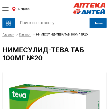
Писцово
Найти
Главная
Каталог
НИМЕСУЛИД-ТЕВА ТАБ 100МГ №20
НИМЕСУЛИД-ТЕВА ТАБ
100МГ №20