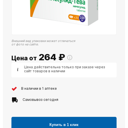
Внешний вид упаковки может отличаться
от фото на сайте.
264
₽
Цена от
Цена действительна только при заказе через
сайт товаров в наличии
В наличии в 1 аптеке
Самовывоз сегодня
Купить в 1 клик