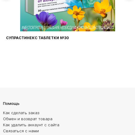
СУПРАСТИНЕКС ТАБЛЕТКИ №30
Помощь
Как сделать заказ
Обмен и возврат товара
Как удалить аккаунт с сайта
Связаться с нами