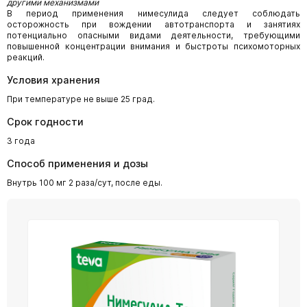
другими механизмами
В период применения нимесулида следует соблюдать
осторожность при вождении автотранспорта и занятиях
потенциально опасными видами деятельности, требующими
повышенной концентрации внимания и быстроты психомоторных
реакций.
Условия хранения
При температуре не выше 25 град.
Срок годности
3 года
Способ применения и дозы
Внутрь 100 мг 2 раза/сут, после еды.