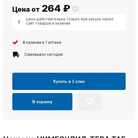
264
₽
Цена от
Цена действительна только при заказе через
сайт товаров в наличии
В наличии в 1 аптеке
Самовывоз сегодня
Купить в 1 клик
В корзину