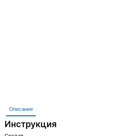
Описание
Инструкция
Состав