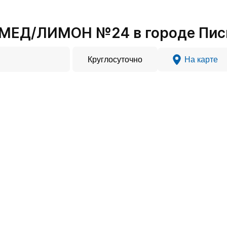
МЕД/ЛИМОН №24 в городе Пис
Круглосуточно
На карте