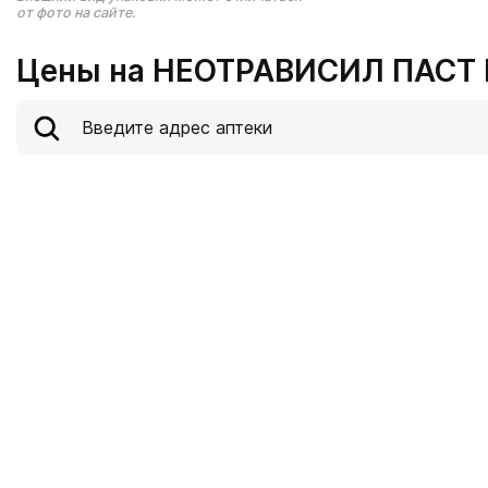
от фото на сайте.
Цены на НЕОТРАВИСИЛ ПАСТ 