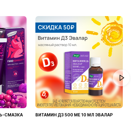
Ь-СМАЗКА
ВИТАМИН Д3 500 МЕ 10 МЛ ЭВАЛАР