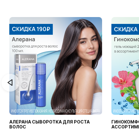
АЛЕРАНА СЫВОРОТКА ДЛЯ РОСТА
ГИНОКОМФ
ВОЛОС
АССОРТИМ