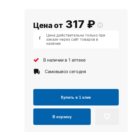
317
₽
Цена от
Цена действительна только при
заказе через сайт товаров в
наличии
В наличии в 1 аптеке
Самовывоз сегодня
Купить в 1 клик
В корзину