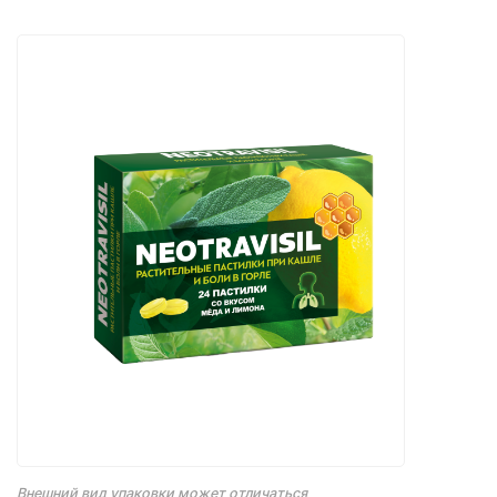
Внешний вид упаковки может отличаться