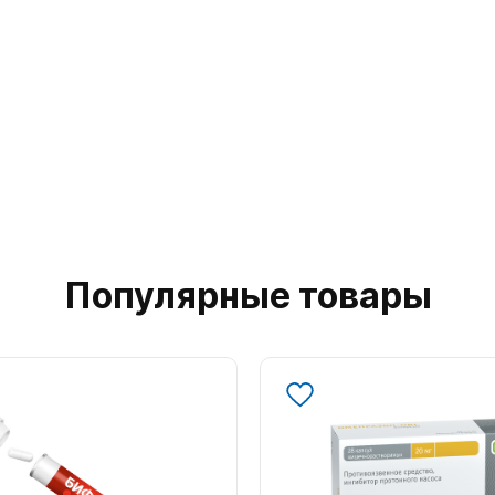
Популярные товары