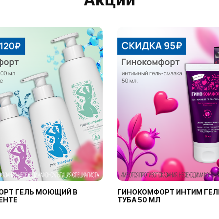
ОРТ ГЕЛЬ МОЮЩИЙ В
ГИНОКОМФОРТ ИНТИМ ГЕЛ
ЕНТЕ
ТУБА 50 МЛ