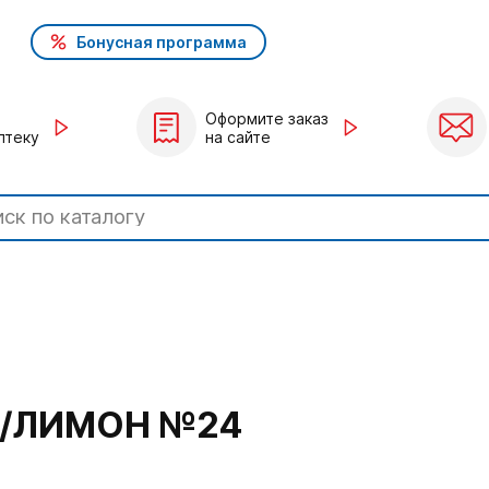
Бонусная программа
Оформите заказ
птеку
на сайте
Д/ЛИМОН №24