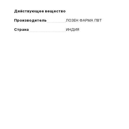
Действующее вещество
Производитель
ЛОЗЕН ФАРМА ПВТ
Страна
ИНДИЯ