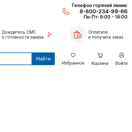
Телефон горячей линии:
8-800-234-99-66
Пн-Пт: 9:00 - 18:00
Дождитесь СМС
Оплатите
о готовности заказа
и получите заказ
Найти
Избранное
Корзина
Войти