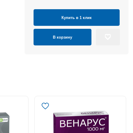
Купить в 1 клик
В корзину