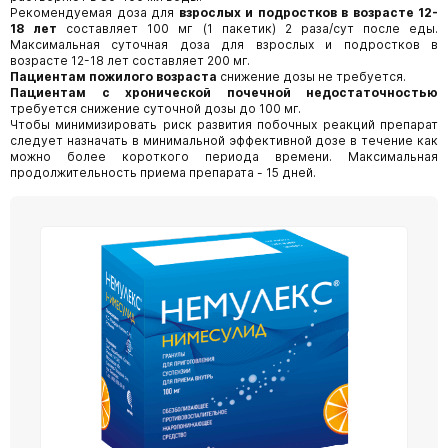
Рекомендуемая доза для
взрослых и подростков в возрасте 12-
18 лет
составляет 100 мг (1 пакетик) 2 раза/сут после еды.
Максимальная суточная доза для взрослых и подростков в
возрасте 12-18 лет составляет 200 мг.
Пациентам пожилого возраста
снижение дозы не требуется.
Пациентам с хронической почечной недостаточностью
требуется снижение суточной дозы до 100 мг.
Чтобы минимизировать риск развития побочных реакций препарат
следует назначать в минимальной эффективной дозе в течение как
можно более короткого периода времени. Максимальная
продолжительность приема препарата - 15 дней.