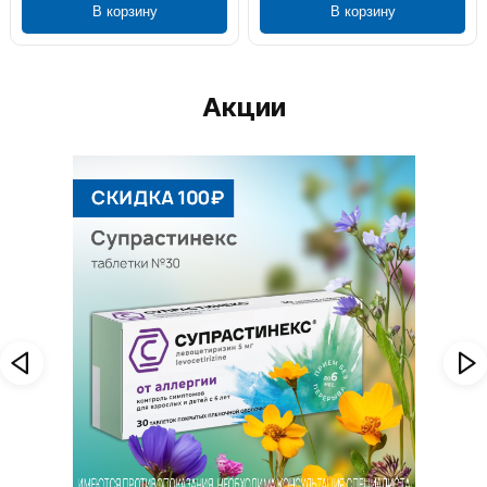
В корзину
В корзину
Акции