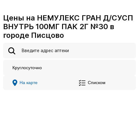
Цены на НЕМУЛЕКС ГРАН Д/СУСП
ВНУТРЬ 100МГ ПАК 2Г №30 в
городе Писцово
Круглосуточно
На карте
Списком