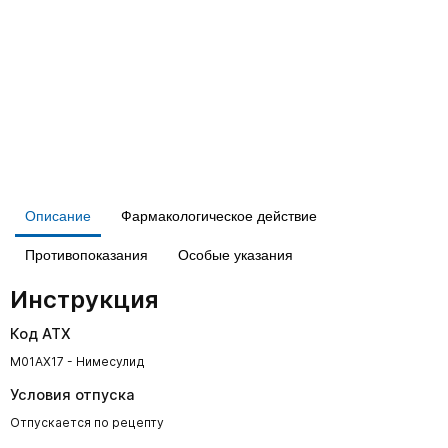
Описание
Фармакологическое действие
Противопоказания
Особые указания
Инструкция
Код АТХ
M01AX17 - Нимесулид
Условия отпуска
Отпускается по рецепту