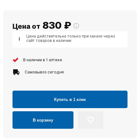
830
₽
Цена от
Цена действительна только при заказе через
сайт товаров в наличии
В наличии в 1 аптеке
Самовывоз сегодня
Купить в 1 клик
В корзину