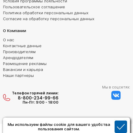
Условия программы лояльности
Пользовательское соглашение
Политика обработки персональных данных
Согласие на обработку персональных данных
О Компании
О нас
Контактные данные
Производителям
Арендодателям
Размещение рекламы
Вакансии и карьера
Наши партнеры
Мы в соцсетях:
Телефон горячей линии:
8-800-234-99-66
Пн-Пт: 9:00 - 18:00
Мы используем файлы cookie для вашего удобства
Создание сайта:
пользования сайтом.
Дизайн Студия "ОРИГИНАЛ"