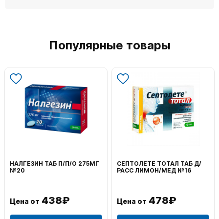
Популярные товары
СЕПТОЛЕТЕ ТОТАЛ ТАБ Д/
ВОЛЬТАРЕН ЭМУЛЬГЕЛЬ
РАСС ЛИМОН/МЕД №16
НАРУЖ 2% 100Г
478₽
1 106₽
Цена от
Цена от