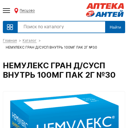
Писцово
Найти
Главная
Каталог
НЕМУЛЕКС ГРАН Д/СУСП ВНУТРЬ 100МГ ПАК 2Г №30
НЕМУЛЕКС ГРАН Д/СУСП
ВНУТРЬ 100МГ ПАК 2Г №30