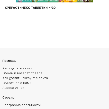
 ТАБЛЕТКИ №30
ФАРИНГОСЕПТ ТА
Помощь
Как сделать заказ
Обмен и возврат товара
Как удалить аккаунт с сайта
Связаться с нами
Адреса Аптек
Сервис
Программа лояльности