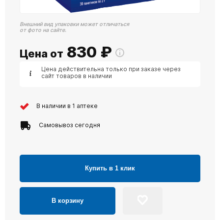
Внешний вид упаковки может отличаться
от фото на сайте.
830
₽
Цена от
Цена действительна только при заказе через
сайт товаров в наличии
В наличии в 1 аптеке
Самовывоз сегодня
Купить в 1 клик
В корзину