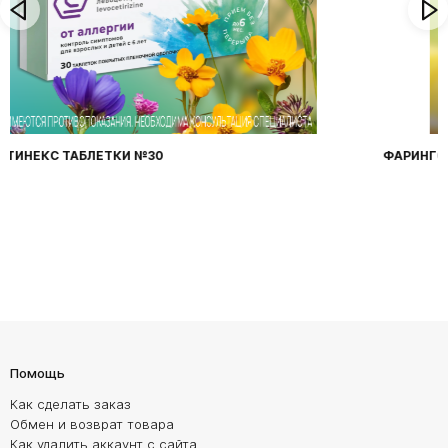
ФАРИНГОСЕПТ ТАБЛЕТКИ №20
Помощь
Как сделать заказ
Обмен и возврат товара
Как удалить аккаунт с сайта