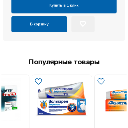
Купить в 1 клик
В корзину
Популярные товары