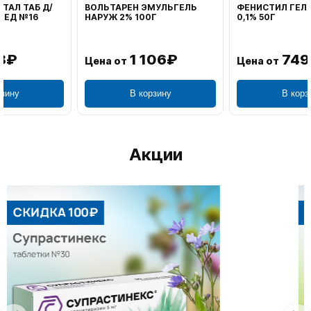
ВОЛЬТАРЕН ЭМУЛЬГЕЛЬ
ФЕНИСТИЛ ГЕЛЬ НАРУЖ
НАРУЖ 2% 100Г
0,1% 50Г
1 106₽
749₽
Цена от
Цена от
В корзину
В корзину
Акции