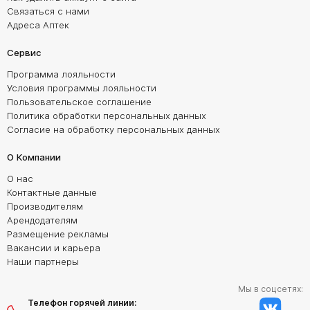
Связаться с нами
Адреса Аптек
Сервис
Программа лояльности
Условия программы лояльности
Пользовательское соглашение
Политика обработки персональных данных
Согласие на обработку персональных данных
О Компании
О нас
Контактные данные
Производителям
Арендодателям
Размещение рекламы
Вакансии и карьера
Наши партнеры
Мы в соцсетях:
Телефон горячей линии: