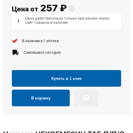
257
₽
Цена от
Цена действительна только при заказе через
сайт товаров в наличии
В наличии в 1 аптеке
Самовывоз сегодня
Купить в 1 клик
В корзину