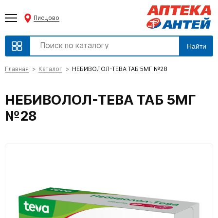
Писцово
Найти
Главная
Каталог
НЕБИВОЛОЛ-ТЕВА ТАБ 5МГ №28
НЕБИВОЛОЛ-ТЕВА ТАБ 5МГ
№28