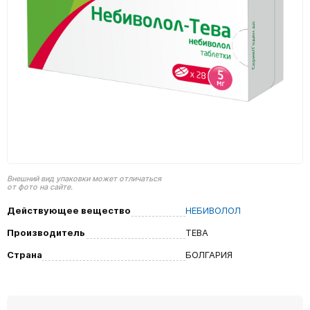
Внешний вид упаковки может отличаться
от фото на сайте.
Действующее вещество
НЕБИВОЛОЛ
Производитель
ТЕВА
Страна
БОЛГАРИЯ