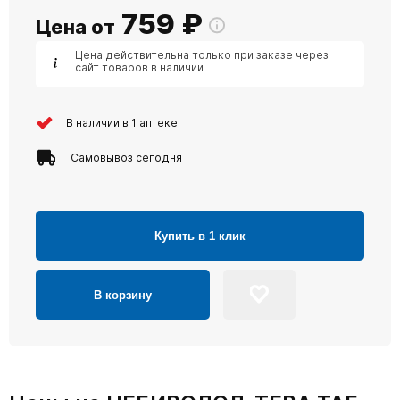
759
₽
Цена от
Цена действительна только при заказе через
сайт товаров в наличии
В наличии в 1 аптеке
Самовывоз сегодня
Купить в 1 клик
В корзину