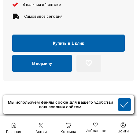
В наличии в 1 аптеке
Самовывоз сегодня
Купить в 1 клик
В корзину
Популярные товары
Мы используем файлы cookie для вашего удобства
пользования сайтом.
Избранное
Войти
Главная
Акции
Корзина