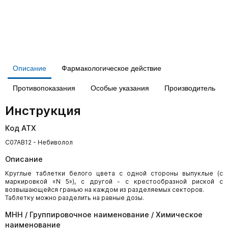
Описание
Фармакологическое действие
Противопоказания
Особые указания
Производитель
Инструкция
Код АТХ
C07AB12 - Небиволол
Описание
Круглые таблетки белого цвета с одной стороны выпуклые (с
маркировкой «N 5»), с другой - с крестообразной риской с
возвышающейся гранью на каждом из разделяемых секторов.
Таблетку можно разделить на равные дозы.
МНН / Группировочное наименование / Химическое
наименование