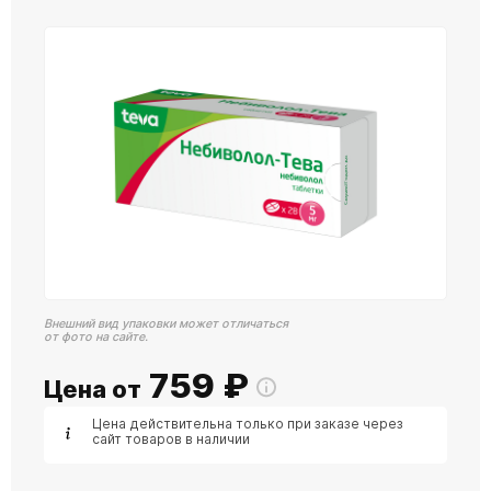
Внешний вид упаковки может отличаться
от фото на сайте.
759
₽
Цена от
Цена действительна только при заказе через
сайт товаров в наличии