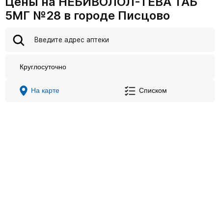
Цены на НЕБИВОЛОЛ-ТЕВА ТАБ
5МГ №28 в городе Писцово
Круглосуточно
На карте
Списком