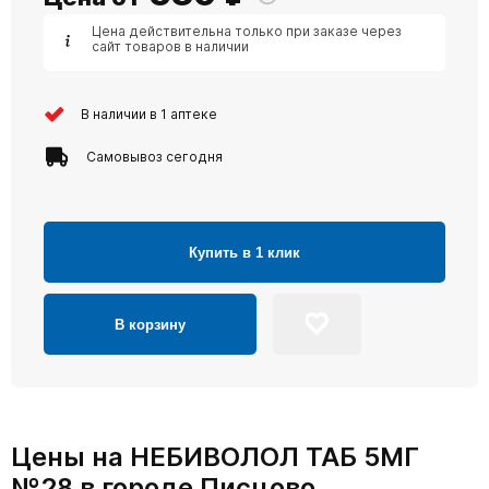
Цена действительна только при заказе через
сайт товаров в наличии
В наличии в 1 аптеке
Самовывоз сегодня
Купить в 1 клик
В корзину
Цены на НЕБИВОЛОЛ ТАБ 5МГ
№28 в городе Писцово