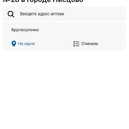
Круглосуточно
На карте
Списком