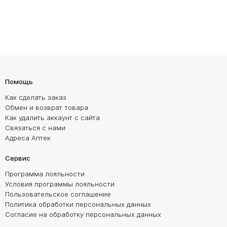
Помощь
Как сделать заказ
Обмен и возврат товара
Как удалить аккаунт с сайта
Связаться с нами
Адреса Аптек
Сервис
Программа лояльности
Условия программы лояльности
Пользовательское соглашение
Политика обработки персональных данных
Согласие на обработку персональных данных