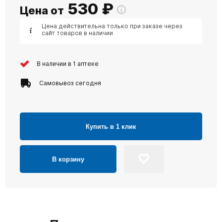
530
₽
Цена от
Цена действительна только при заказе через
сайт товаров в наличии
В наличии в 1 аптеке
Самовывоз сегодня
Купить в 1 клик
В корзину