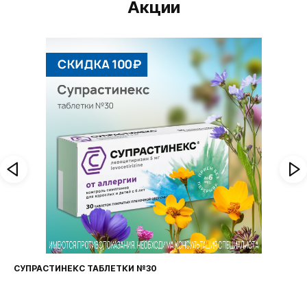
Акции
 ТАБЛЕТКИ №30
ФАРИНГОСЕПТ ТА