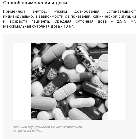
Способ применения и дозы
Применяют внутрь. Режим дозирования устанавливают
индивидуально, в зависимости от показаний, клинической ситуации
и возраста пациента. Средняя суточная доза - 2.5-5 мг.
Максимальная суточная доза - 10 мг.
Внешний вид упаковки может отличаться
от фото на сайте.