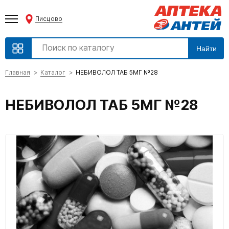
Писцово
Найти
Главная
Каталог
НЕБИВОЛОЛ ТАБ 5МГ №28
НЕБИВОЛОЛ ТАБ 5МГ №28