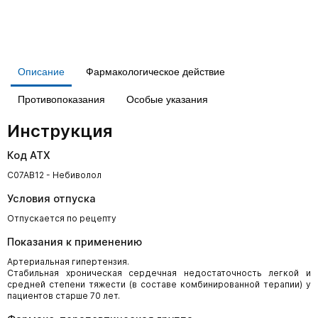
Описание
Фармакологическое действие
Противопоказания
Особые указания
Инструкция
Код АТХ
C07AB12 - Небиволол
Условия отпуска
Отпускается по рецепту
Показания к применению
Артериальная гипертензия.
Стабильная хроническая сердечная недостаточность легкой и
средней степени тяжести (в составе комбинированной терапии) у
пациентов старше 70 лет.