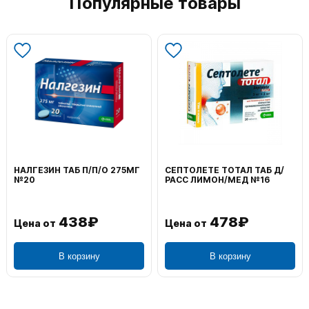
Популярные товары
СЕПТОЛЕТЕ ТОТАЛ ТАБ Д/
ВОЛЬТАРЕН ЭМУЛЬГЕЛЬ
РАСС ЛИМОН/МЕД №16
НАРУЖ 2% 100Г
478₽
1 106₽
Цена от
Цена от
В корзину
В корзину