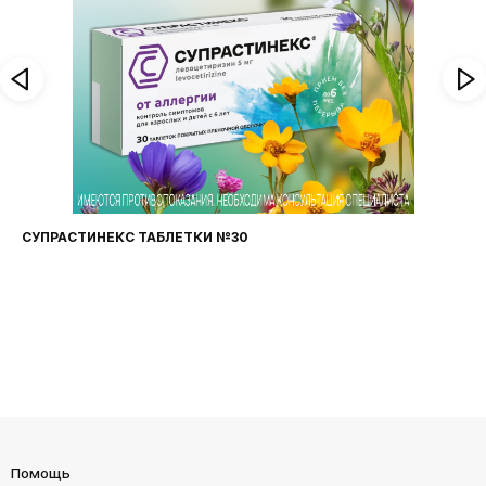
И №30
ФАРИНГОСЕПТ ТАБЛЕТКИ №
Помощь