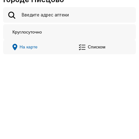
Круглосуточно
На карте
Списком