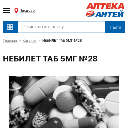
Писцово
Найти
Главная
Каталог
НЕБИЛЕТ ТАБ 5МГ №28
НЕБИЛЕТ ТАБ 5МГ №28