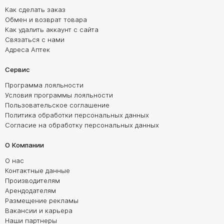
Как сделать заказ
Обмен и возврат товара
Как удалить аккаунт с сайта
Связаться с нами
Адреса Аптек
Сервис
Программа лояльности
Условия программы лояльности
Пользовательское соглашение
Политика обработки персональных данных
Согласие на обработку персональных данных
О Компании
О нас
Контактные данные
Производителям
Арендодателям
Размещение рекламы
Вакансии и карьера
Наши партнеры