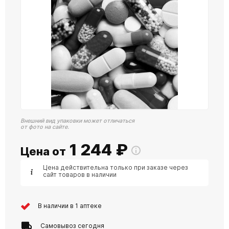
Внешний вид упаковки может отличаться
от фото на сайте.
1 244
₽
Цена от
Цена действительна только при заказе через
сайт товаров в наличии
В наличии в 1 аптеке
Самовывоз сегодня