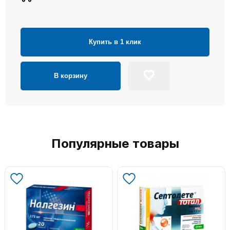
Купить в 1 клик
В корзину
Популярные товары