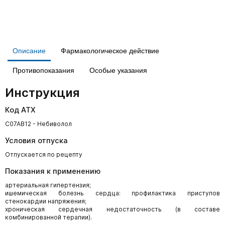
Описание
Фармакологическое действие
Противопоказания
Особые указания
Инструкция
Код АТХ
C07AB12 - Небиволол
Условия отпуска
Отпускается по рецепту
Показания к применению
артериальная гипертензия;
ишемическая болезнь сердца: профилактика приступов
стенокардии напряжения;
хроническая сердечная недостаточность (в составе
комбинированной терапии).