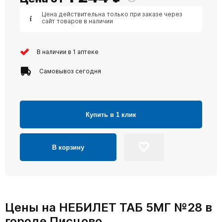
Цена действительна только при заказе через
сайт товаров в наличии
В наличии в 1 аптеке
Самовывоз сегодня
Купить в 1 клик
В корзину
Цены на НЕБИЛЕТ ТАБ 5МГ №28 в
городе Писцово