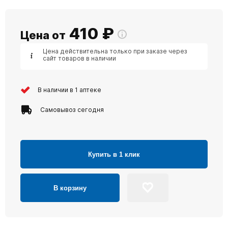
410
₽
Цена от
Цена действительна только при заказе через
сайт товаров в наличии
В наличии в 1 аптеке
Самовывоз сегодня
Купить в 1 клик
В корзину