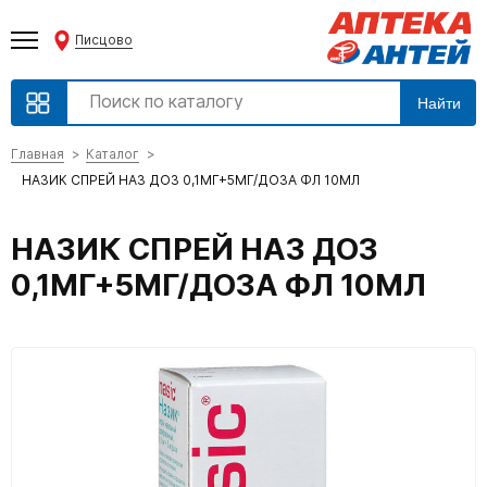
Писцово
Найти
Главная
Каталог
НАЗИК СПРЕЙ НАЗ ДОЗ 0,1МГ+5МГ/ДОЗА ФЛ 10МЛ
НАЗИК СПРЕЙ НАЗ ДОЗ
0,1МГ+5МГ/ДОЗА ФЛ 10МЛ