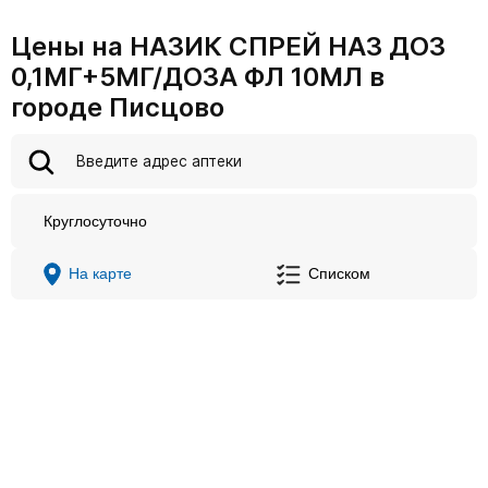
Цены на НАЗИК СПРЕЙ НАЗ ДОЗ
0,1МГ+5МГ/ДОЗА ФЛ 10МЛ в
городе Писцово
Круглосуточно
На карте
Списком