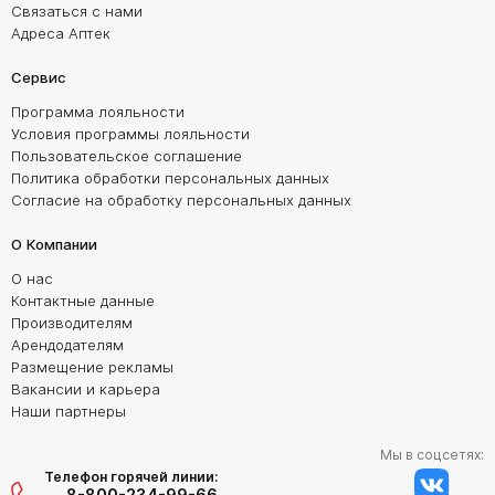
Связаться с нами
Адреса Аптек
Сервис
Программа лояльности
Условия программы лояльности
Пользовательское соглашение
Политика обработки персональных данных
Согласие на обработку персональных данных
О Компании
О нас
Контактные данные
Производителям
Арендодателям
Размещение рекламы
Вакансии и карьера
Наши партнеры
Мы в соцсетях:
Телефон горячей линии:
8-800-234-99-66