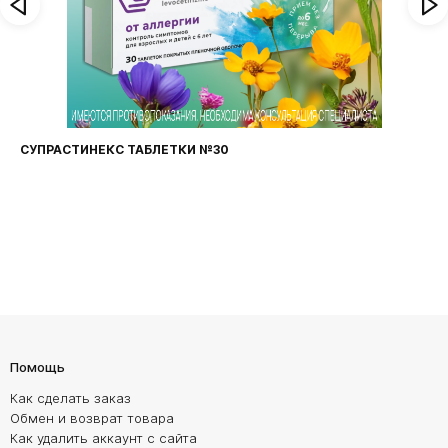
СУПРАСТИНЕКС ТАБЛЕТКИ №30
Помощь
Как сделать заказ
Обмен и возврат товара
Как удалить аккаунт с сайта