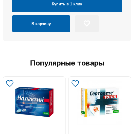
Купить в 1 клик
В корзину
Популярные товары