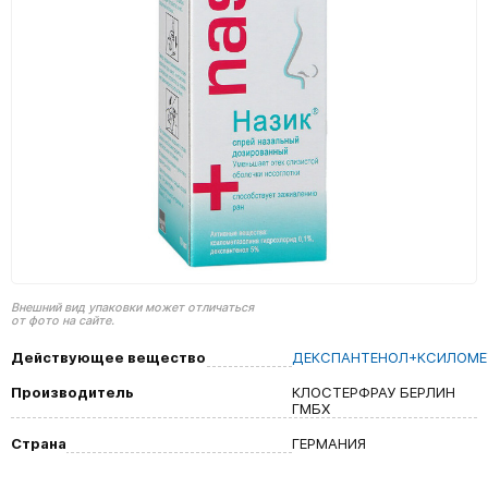
Внешний вид упаковки может отличаться
от фото на сайте.
Действующее вещество
ДЕКСПАНТЕНОЛ+КСИЛОМЕ
Производитель
КЛОСТЕРФРАУ БЕРЛИН
ГМБХ
Страна
ГЕРМАНИЯ