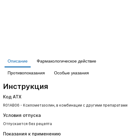
Описание
Фармакологическое действие
Противопоказания
Особые указания
Инструкция
Код АТХ
R01AB06 - Ксилометазолин, в комбинации с другими препаратами
Условия отпуска
Отпускается без рецепта
Показания к применению