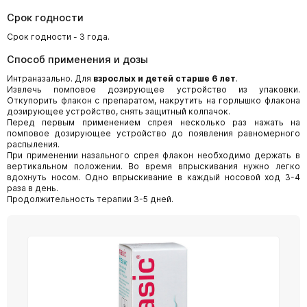
Срок годности
Срок годности - 3 года.
Способ применения и дозы
Интраназально. Для
взрослых и детей старше 6 лет
.
Извлечь помповое дозирующее устройство из упаковки.
Откупорить флакон с препаратом, накрутить на горлышко флакона
дозирующее устройство, снять защитный колпачок.
Перед первым применением спрея несколько раз нажать на
помповое дозирующее устройство до появления равномерного
распыления.
При применении назального спрея флакон необходимо держать в
вертикальном положении. Во время впрыскивания нужно легко
вдохнуть носом. Одно впрыскивание в каждый носовой ход 3-4
раза в день.
Продолжительность терапии 3-5 дней.