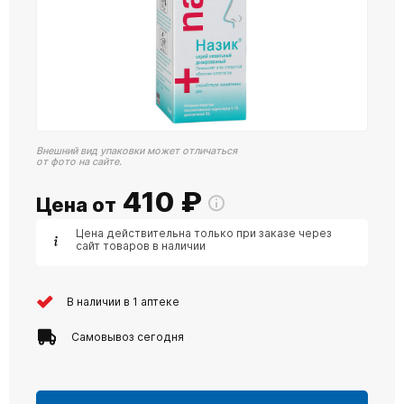
Внешний вид упаковки может отличаться
от фото на сайте.
410
₽
Цена от
Цена действительна только при заказе через
сайт товаров в наличии
В наличии в 1 аптеке
Самовывоз сегодня