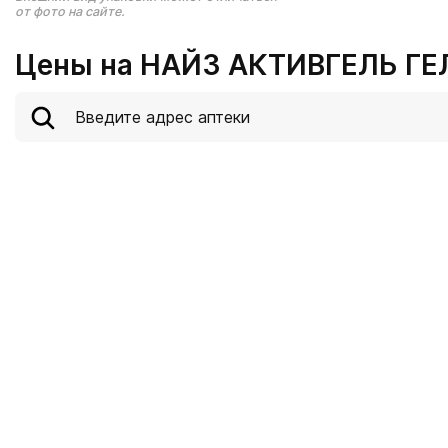
от фото на сайте.
Цены на НАЙЗ АКТИВГЕЛЬ ГЕЛ