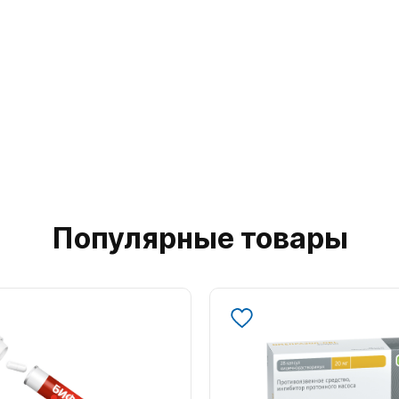
Популярные товары