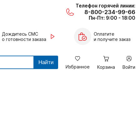
Телефон горячей линии:
8-800-234-99-66
Пн-Пт: 9:00 - 18:00
Дождитесь СМС
Оплатите
о готовности заказа
и получите заказ
Найти
Избранное
Корзина
Войти