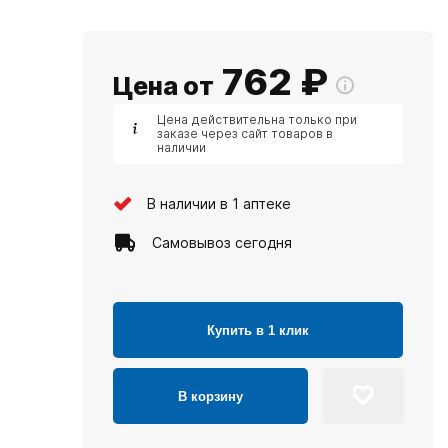
762
₽
Цена от
Цена действительна только при
заказе через сайт товаров в
наличии
В наличии в 1 аптеке
Самовывоз сегодня
Купить в 1 клик
В корзину