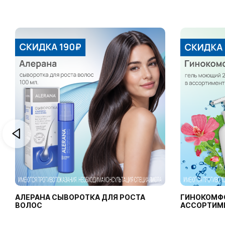
АЛЕРАНА СЫВОРОТКА ДЛЯ РОСТА
ГИНОКОМФ
ВОЛОС
АССОРТИМ