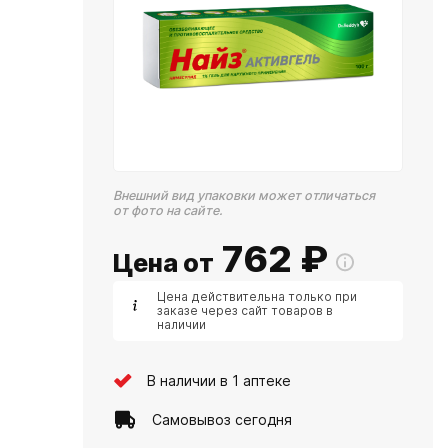
Внешний вид упаковки может отличаться
от фото на сайте.
762
₽
Цена от
Цена действительна только при
заказе через сайт товаров в
наличии
В наличии в 1 аптеке
Самовывоз сегодня