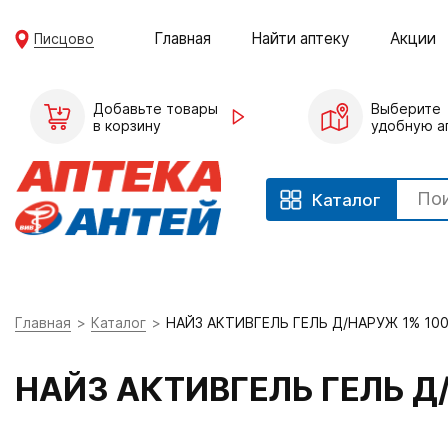
Главная
Найти аптеку
Акции
Писцово
Добавьте товары
Выберите
в корзину
удобную а
Каталог
Главная
Каталог
НАЙЗ АКТИВГЕЛЬ ГЕЛЬ Д/НАРУЖ 1% 10
НАЙЗ АКТИВГЕЛЬ ГЕЛЬ Д