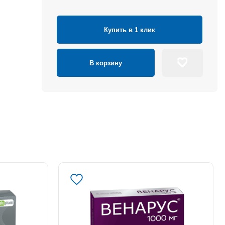
Купить в 1 клик
В корзину