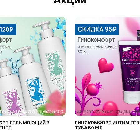
ОРТ ГЕЛЬ МОЮЩИЙ В
ГИНОКОМФОРТ ИНТИМ ГЕЛ
ЕНТЕ
ТУБА 50 МЛ