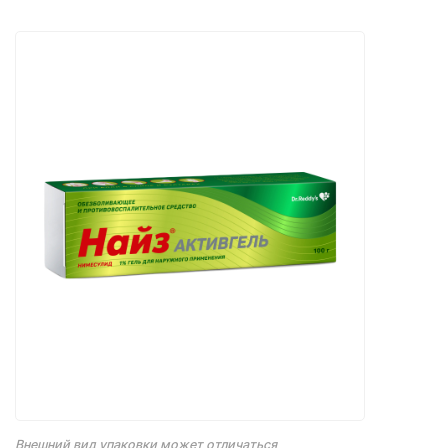
Внешний вид упаковки может отличаться