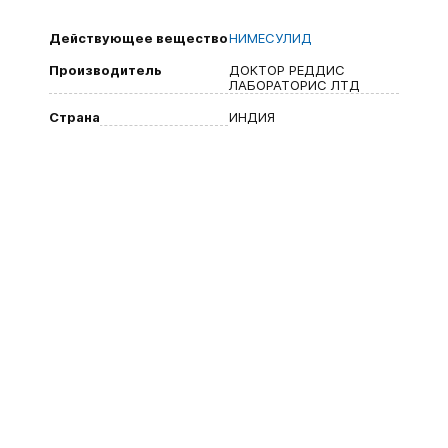
Действующее вещество
НИМЕСУЛИД
Производитель
ДОКТОР РЕДДИС
ЛАБОРАТОРИС ЛТД
Страна
ИНДИЯ