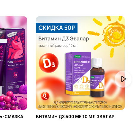
Ь-СМАЗКА
ВИТАМИН Д3 500 МЕ 10 МЛ ЭВАЛАР