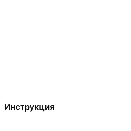
Инструкция