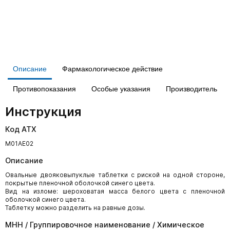
Описание
Фармакологическое действие
Противопоказания
Особые указания
Производитель
Инструкция
Код АТХ
M01AE02
Описание
Овальные двояковыпуклые таблетки с риской на одной стороне,
покрытые пленочной оболочкой синего цвета.
Вид на изломе: шероховатая масса белого цвета с пленочной
оболочкой синего цвета.
Таблетку можно разделить на равные дозы.
МНН / Группировочное наименование / Химическое