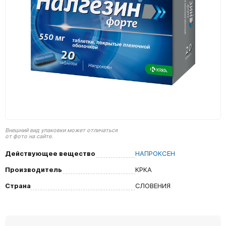
Внешний вид упаковки может отличаться
от фото на сайте.
Действующее вещество
НАПРОКСЕН
Производитель
КРКА
Страна
СЛОВЕНИЯ