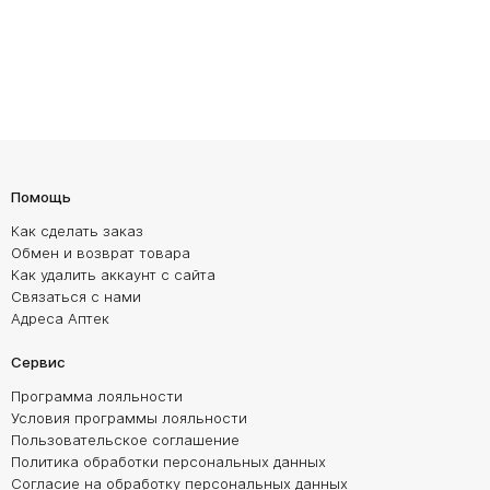
Помощь
Как сделать заказ
Обмен и возврат товара
Как удалить аккаунт с сайта
Связаться с нами
Адреса Аптек
Сервис
Программа лояльности
Условия программы лояльности
Пользовательское соглашение
Политика обработки персональных данных
Согласие на обработку персональных данных