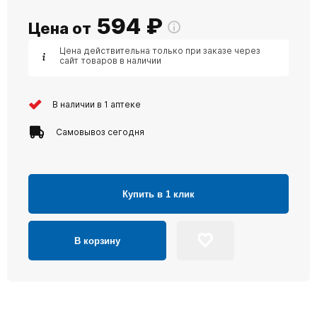
594
₽
Цена от
Цена действительна только при заказе через
сайт товаров в наличии
В наличии в 1 аптеке
Самовывоз сегодня
Купить в 1 клик
В корзину