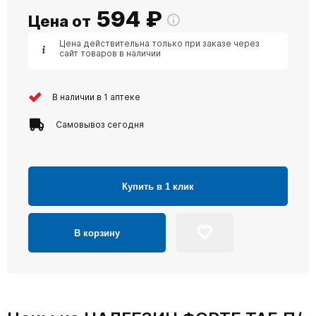
594
₽
Цена от
Цена действительна только при заказе через
сайт товаров в наличии
В наличии в 1 аптеке
Самовывоз сегодня
Купить в 1 клик
В корзину