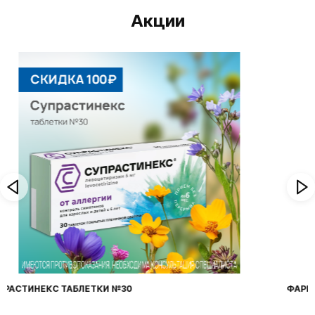
Акции
ФАРИНГОСЕПТ ТАБЛЕТКИ №20