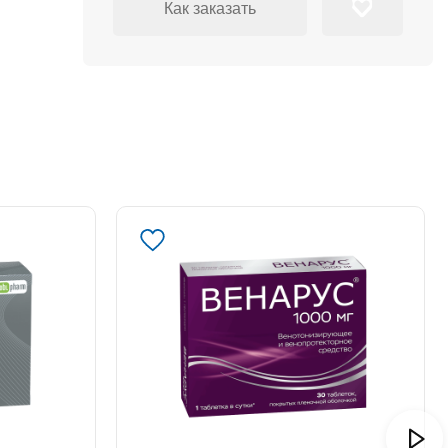
Как заказать