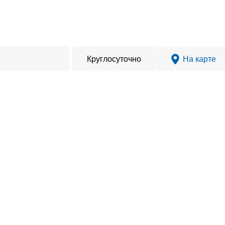
Круглосуточно
На карте