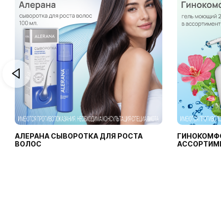
АЛЕРАНА СЫВОРОТКА ДЛЯ РОСТА
ГИНОКОМФ
ВОЛОС
АССОРТИМ