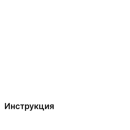
Инструкция