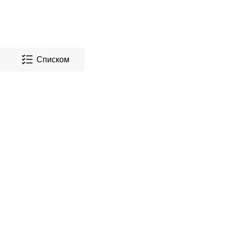
Списком