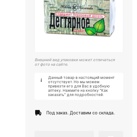
Внешний вид упаковки может отличаться
от фото на сайте.
Данный товар в настоящий момент
отсутствует. Но мы можем
привезти его для Вас в удобную
аптеку. Нажмите на кнопку "Как
заказать" для подробностей.
Под заказ. Доставим со склада.