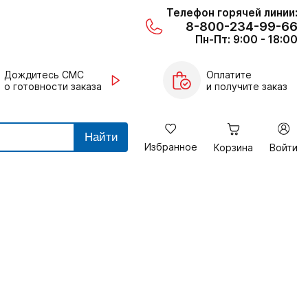
Телефон горячей линии:
8-800-234-99-66
Пн-Пт: 9:00 - 18:00
Дождитесь СМС
Оплатите
о готовности заказа
и получите заказ
Найти
Избранное
Корзина
Войти