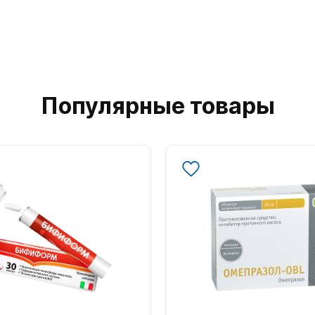
Популярные товары