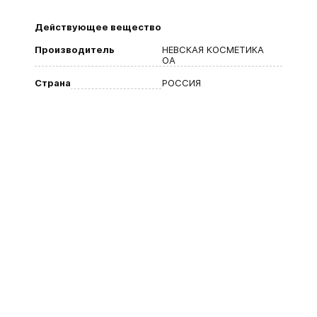
Действующее вещество
Производитель
НЕВСКАЯ КОСМЕТИКА
ОА
Страна
РОССИЯ