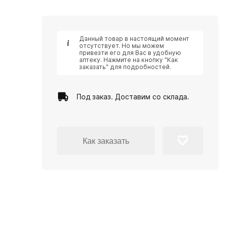
Данный товар в настоящий момент
отсутствует. Но мы можем
привезти его для Вас в удобную
аптеку. Нажмите на кнопку "Как
заказать" для подробностей.
Под заказ. Доставим со склада.
Как заказать