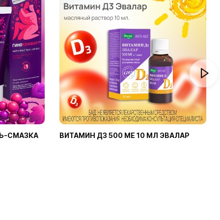
Ь-СМАЗКА
ВИТАМИН Д3 500 МЕ 10 МЛ ЭВАЛАР