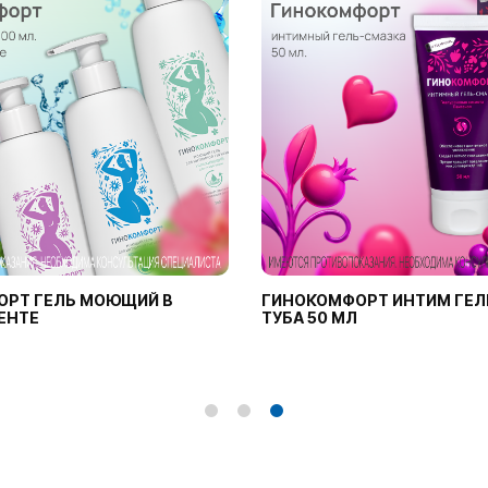
ОРТ ГЕЛЬ МОЮЩИЙ В
ГИНОКОМФОРТ ИНТИМ ГЕЛ
ЕНТЕ
ТУБА 50 МЛ