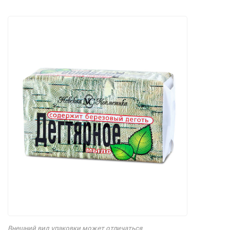
Внешний вид упаковки может отличаться