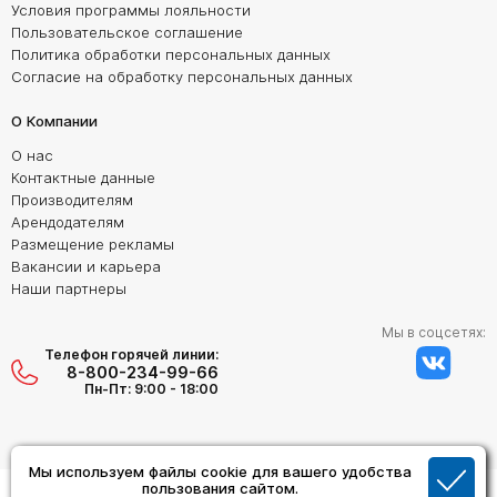
Условия программы лояльности
Пользовательское соглашение
Политика обработки персональных данных
Согласие на обработку персональных данных
О Компании
О нас
Контактные данные
Производителям
Арендодателям
Размещение рекламы
Вакансии и карьера
Наши партнеры
Мы в соцсетях:
Телефон горячей линии:
8-800-234-99-66
Пн-Пт: 9:00 - 18:00
Мы используем файлы cookie для вашего удобства
Создание сайта:
пользования сайтом.