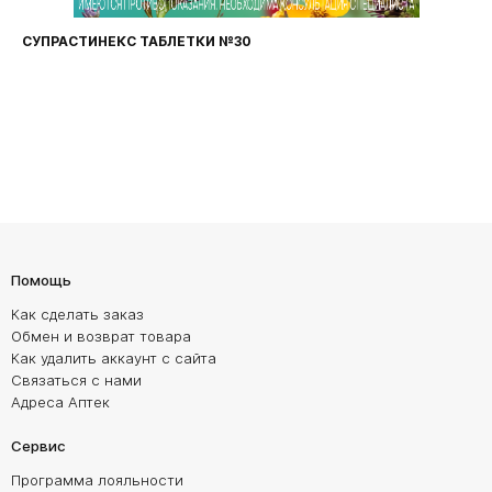
СУПРАСТИНЕКС ТАБЛЕТКИ №30
Помощь
Как сделать заказ
Обмен и возврат товара
Как удалить аккаунт с сайта
Связаться с нами
Адреса Аптек
Сервис
Программа лояльности