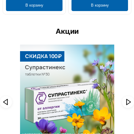
В корзину
В корзину
Акции