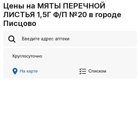
Цены на МЯТЫ ПЕРЕЧНОЙ
ЛИСТЬЯ 1,5Г Ф/П №20 в городе
Писцово
Круглосуточно
На карте
Списком