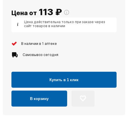
113
₽
Цена от
Цена действительна только при заказе через
сайт товаров в наличии
В наличии в 1 аптеке
Самовывоз сегодня
Купить в 1 клик
В корзину