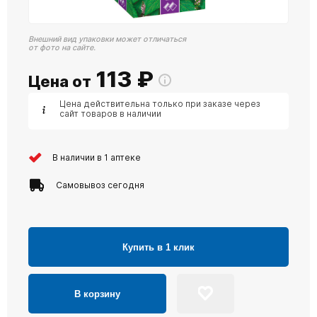
Внешний вид упаковки может отличаться
от фото на сайте.
113
₽
Цена от
Цена действительна только при заказе через
сайт товаров в наличии
В наличии в 1 аптеке
Самовывоз сегодня
Купить в 1 клик
В корзину