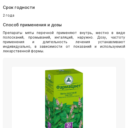
Срок годности
2 года
Способ применения и дозы
Препараты мяты перечной применяют внутрь, местно в виде
полосканий, промываний, ингаляций, наружно. Дозу, частоту
применения и длительность лечения устанавливают
индивидуально, в зависимости от показаний и используемой
лекарственной формы.