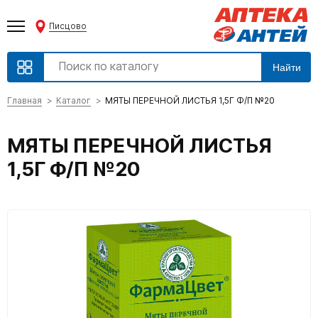
Писцово
Найти
Главная
Каталог
МЯТЫ ПЕРЕЧНОЙ ЛИСТЬЯ 1,5Г Ф/П №20
МЯТЫ ПЕРЕЧНОЙ ЛИСТЬЯ
1,5Г Ф/П №20