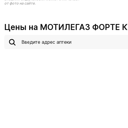
от фото на сайте.
Цены на МОТИЛЕГАЗ ФОРТЕ К