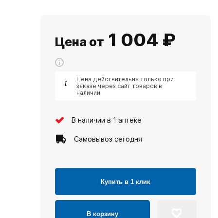
1 004
₽
Цена от
Цена действительна только при
заказе через сайт товаров в
наличии
В наличии в 1 аптеке
Самовывоз сегодня
Купить в 1 клик
В корзину