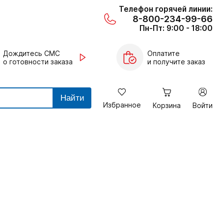
Телефон горячей линии:
8-800-234-99-66
Пн-Пт: 9:00 - 18:00
Дождитесь СМС
Оплатите
о готовности заказа
и получите заказ
Найти
Избранное
Корзина
Войти