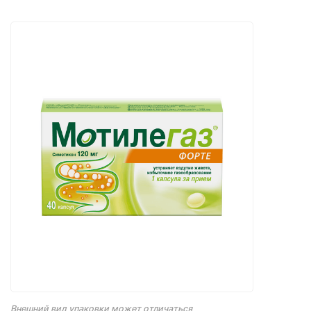
Внешний вид упаковки может отличаться