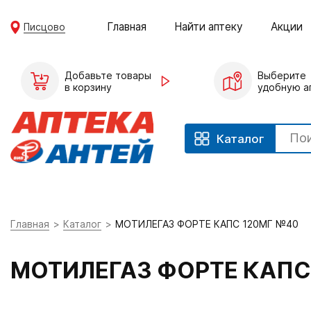
Главная
Найти аптеку
Акции
Писцово
Добавьте товары
Выберите
в корзину
удобную а
Каталог
Главная
Каталог
МОТИЛЕГАЗ ФОРТЕ КАПС 120МГ №40
МОТИЛЕГАЗ ФОРТЕ КАПС