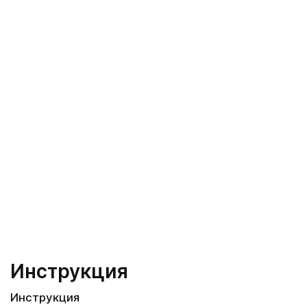
Инструкция
Инструкция