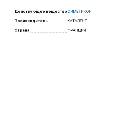
Действующее вещество
СИМЕТИКОН
Производитель
КАТАЛЕНТ
Страна
ФРАНЦИЯ