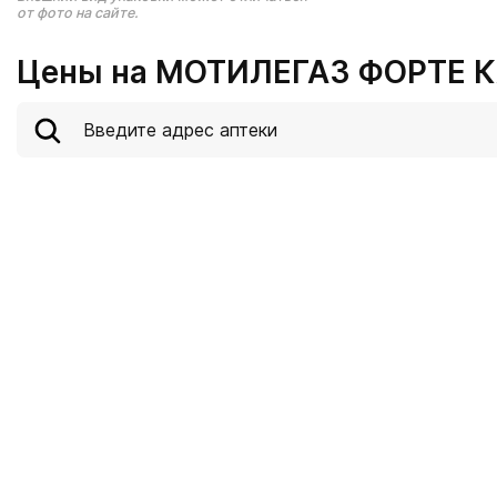
от фото на сайте.
Цены на МОТИЛЕГАЗ ФОРТЕ К