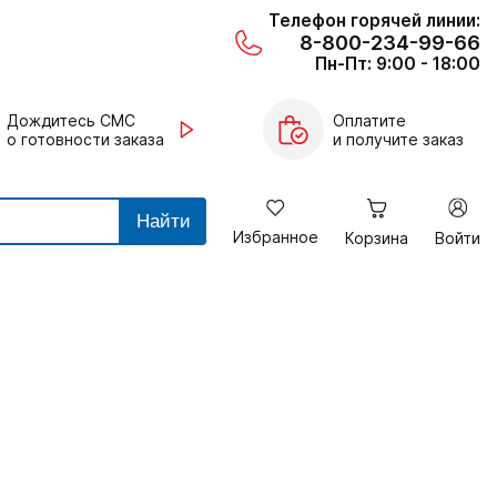
Телефон горячей линии:
8-800-234-99-66
Пн-Пт: 9:00 - 18:00
Дождитесь СМС
Оплатите
о готовности заказа
и получите заказ
Найти
Избранное
Корзина
Войти