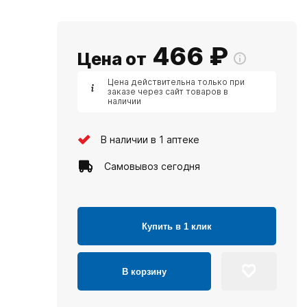
466
₽
Цена от
Цена действительна только при
заказе через сайт товаров в
наличии
В наличии в 1 аптеке
Самовывоз сегодня
Купить в 1 клик
В корзину