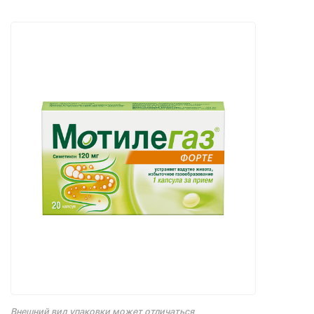
Внешний вид упаковки может отличаться