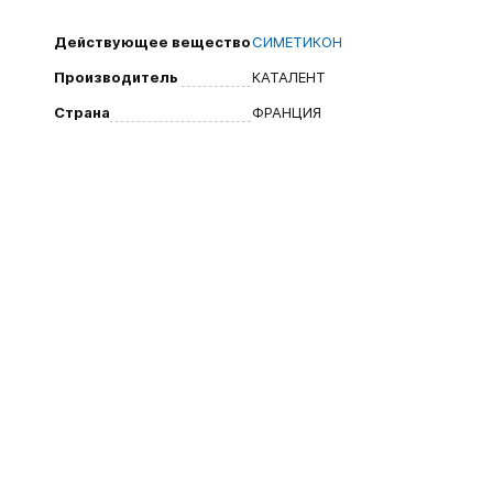
Действующее вещество
СИМЕТИКОН
Производитель
КАТАЛЕНТ
Страна
ФРАНЦИЯ