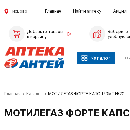
Главная
Найти аптеку
Акции
Писцово
Добавьте товары
Выберите
в корзину
удобную а
Каталог
Главная
Каталог
МОТИЛЕГАЗ ФОРТЕ КАПС 120МГ №20
МОТИЛЕГАЗ ФОРТЕ КАПС