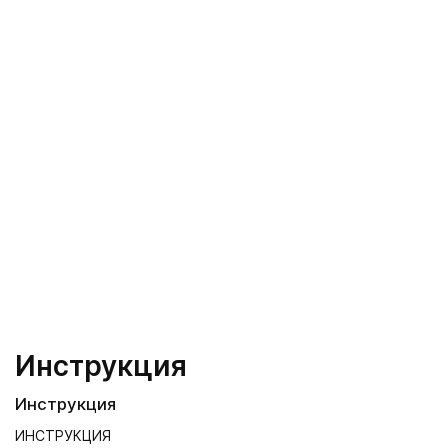
Инструкция
Инструкция
ИНСТРУКЦИЯ