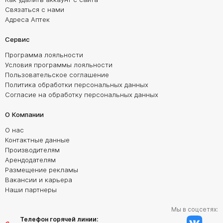
Связаться с нами
Адреса Аптек
Сервис
Программа лояльности
Условия программы лояльности
Пользовательское соглашение
Политика обработки персональных данных
Согласие на обработку персональных данных
О Компании
О нас
Контактные данные
Производителям
Арендодателям
Размещение рекламы
Вакансии и карьера
Наши партнеры
Мы в соцсетях:
Телефон горячей линии: