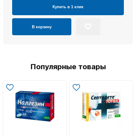
Купить в 1 клик
В корзину
Популярные товары