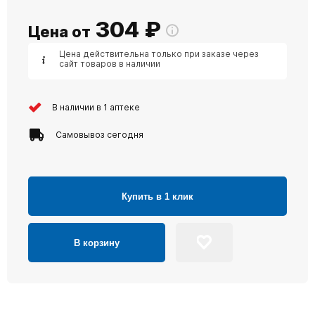
304
₽
Цена от
Цена действительна только при заказе через
сайт товаров в наличии
В наличии в 1 аптеке
Самовывоз сегодня
Купить в 1 клик
В корзину