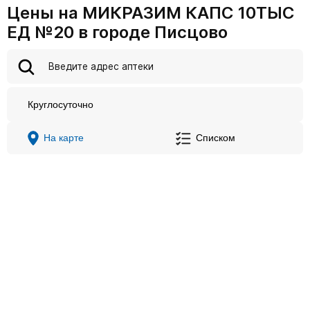
Цены на МИКРАЗИМ КАПС 10ТЫС
ЕД №20 в городе Писцово
Круглосуточно
На карте
Списком