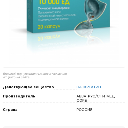
Внешний вид упаковки может отличаться
от фото на сайте.
Действующее вещество
ПАНКРЕАТИН
Производитель
АВВА-РУС/СТИ-МЕД-
СОРБ
Страна
РОССИЯ