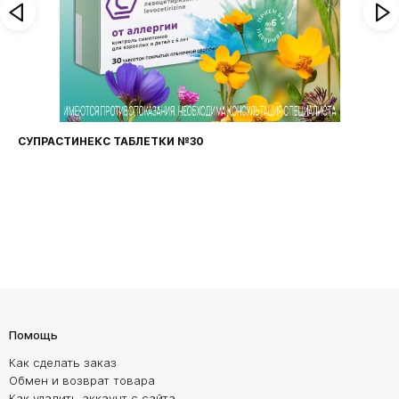
СУПРАСТИНЕКС ТАБЛЕТКИ №30
Помощь
Как сделать заказ
Обмен и возврат товара
Как удалить аккаунт с сайта