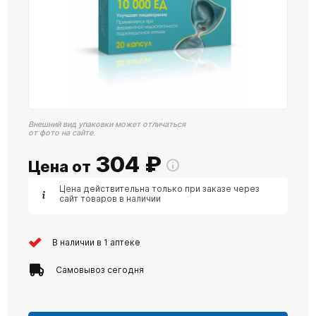
Внешний вид упаковки может отличаться
от фото на сайте.
304
₽
Цена от
Цена действительна только при заказе через
сайт товаров в наличии
В наличии в 1 аптеке
Самовывоз сегодня