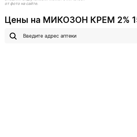
от фото на сайте.
Цены на МИКОЗОН КРЕМ 2% 15