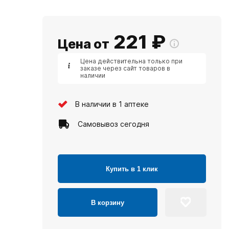
221
₽
Цена от
Цена действительна только при
заказе через сайт товаров в
наличии
В наличии в 1 аптеке
Самовывоз сегодня
Купить в 1 клик
В корзину