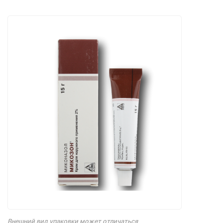
Внешний вид упаковки может отличаться