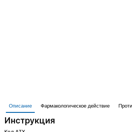
Описание
Фармакологическое действие
Проти
Инструкция
Код АТХ