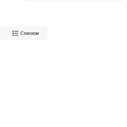
Списком