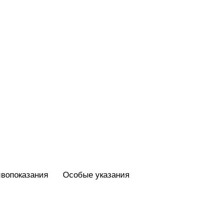
вопоказания
Особые указания