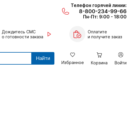
Телефон горячей линии:
8-800-234-99-66
Пн-Пт: 9:00 - 18:00
Дождитесь СМС
Оплатите
о готовности заказа
и получите заказ
Найти
Избранное
Корзина
Войти