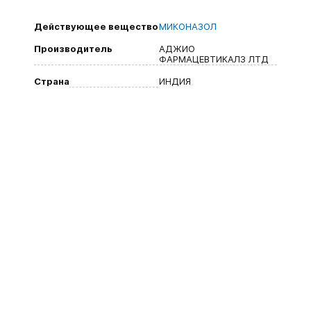
Действующее вещество
МИКОНАЗОЛ
Производитель
АДЖИО
ФАРМАЦЕВТИКАЛЗ ЛТД
Страна
ИНДИЯ