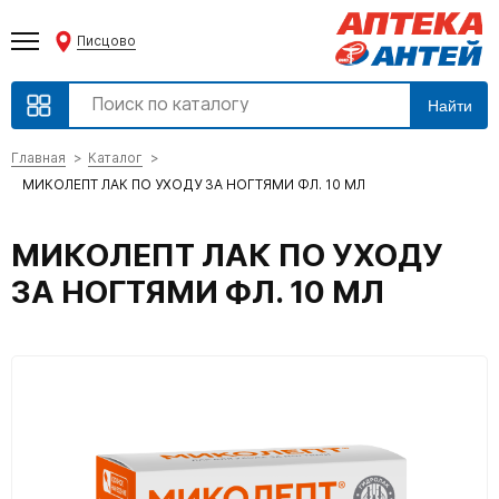
Писцово
Найти
Главная
Каталог
МИКОЛЕПТ ЛАК ПО УХОДУ ЗА НОГТЯМИ ФЛ. 10 МЛ
МИКОЛЕПТ ЛАК ПО УХОДУ
ЗА НОГТЯМИ ФЛ. 10 МЛ