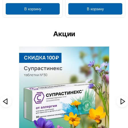
В корзину
В корзину
Акции