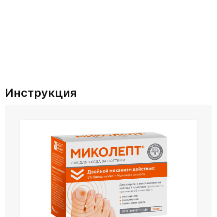
Инструкция