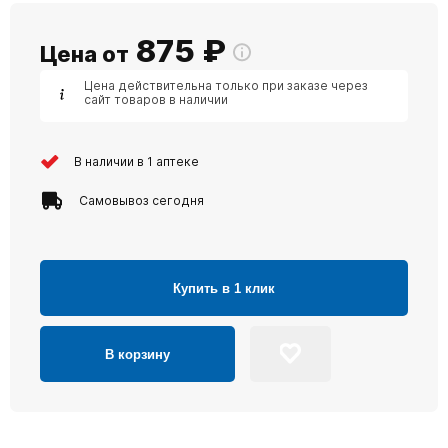
875
₽
Цена от
Цена действительна только при заказе через
сайт товаров в наличии
В наличии в 1 аптеке
Самовывоз сегодня
Купить в 1 клик
В корзину