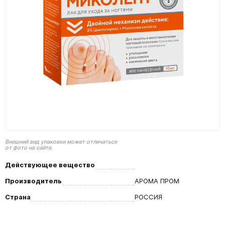
Внешний вид упаковки может отличаться
от фото на сайте.
Действующее вещество
Производитель
АРОМА ПРОМ
Страна
РОССИЯ