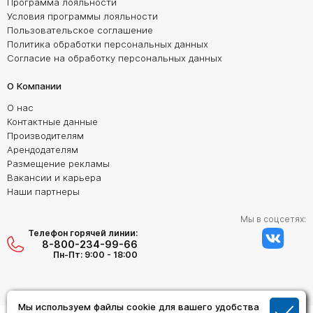
Программа лояльности
Условия программы лояльности
Пользовательское соглашение
Политика обработки персональных данных
Согласие на обработку персональных данных
О Компании
О нас
Контактные данные
Производителям
Арендодателям
Размещение рекламы
Вакансии и карьера
Наши партнеры
Мы в соцсетях:
Телефон горячей линии:
8-800-234-99-66
Пн-Пт: 9:00 - 18:00
Мы используем файлы cookie для вашего удобства