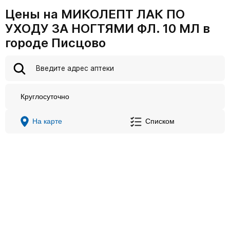
Цены на МИКОЛЕПТ ЛАК ПО
УХОДУ ЗА НОГТЯМИ ФЛ. 10 МЛ в
городе Писцово
Круглосуточно
На карте
Списком