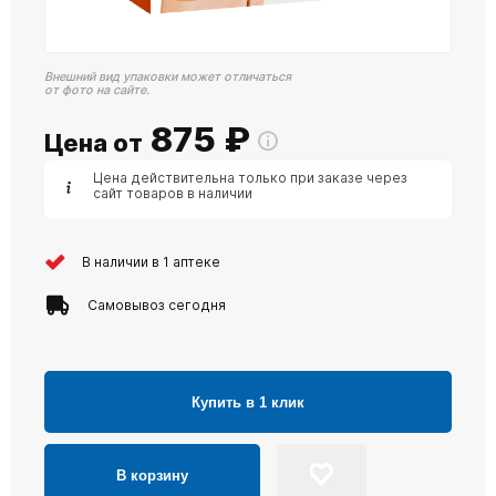
Внешний вид упаковки может отличаться
от фото на сайте.
875
₽
Цена от
Цена действительна только при заказе через
сайт товаров в наличии
В наличии в 1 аптеке
Самовывоз сегодня
Купить в 1 клик
В корзину