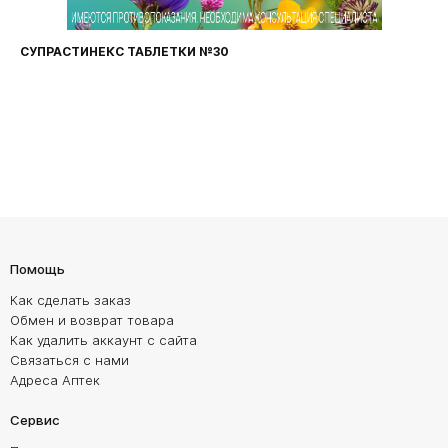
СУПРАСТИНЕКС ТАБЛЕТКИ №30
Помощь
Как сделать заказ
Обмен и возврат товара
Как удалить аккаунт с сайта
Связаться с нами
Адреса Аптек
Сервис