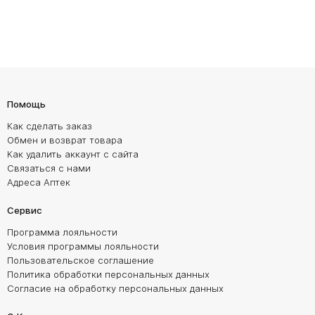
Помощь
Как сделать заказ
Обмен и возврат товара
Как удалить аккаунт с сайта
Связаться с нами
Адреса Аптек
Сервис
Программа лояльности
Условия программы лояльности
Пользовательское соглашение
Политика обработки персональных данных
Согласие на обработку персональных данных