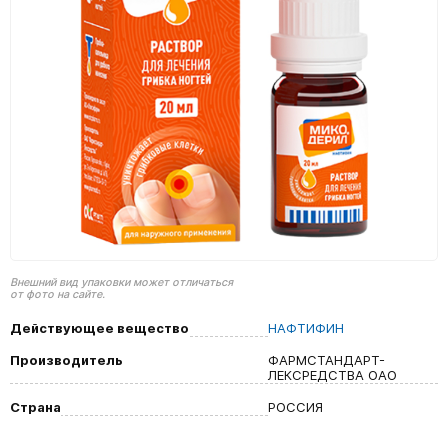
Внешний вид упаковки может отличаться
от фото на сайте.
Действующее вещество
НАФТИФИН
Производитель
ФАРМСТАНДАРТ-
ЛЕКСРЕДСТВА ОАО
Страна
РОССИЯ