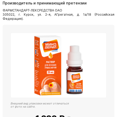
Производитель и принимающий претензии
ФАРМСТАНДАРТ-ЛЕКСРЕДСТВА ОАО
305022, г. Курск, ул. 2-я, АГрегатная, д. 1а/18 (Российская
Федерация).
Внешний вид упаковки может отличаться
от фото на сайте.