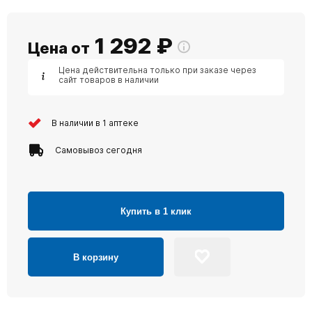
1 292
₽
Цена от
Цена действительна только при заказе через
сайт товаров в наличии
В наличии в 1 аптеке
Самовывоз сегодня
Купить в 1 клик
В корзину