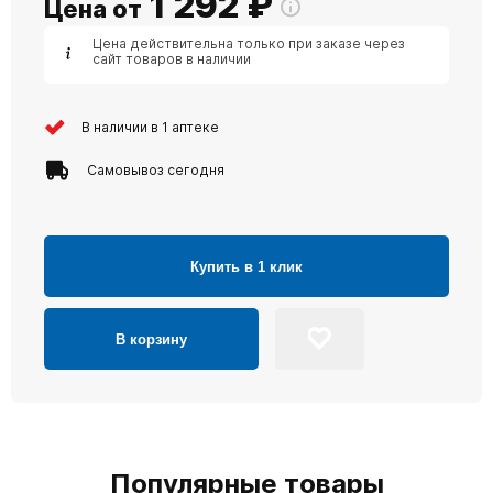
1 292
₽
Цена от
Цена действительна только при заказе через
сайт товаров в наличии
В наличии в 1 аптеке
Самовывоз сегодня
Купить в 1 клик
В корзину
Популярные товары