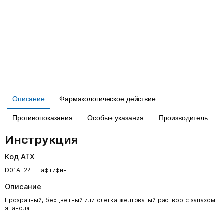
Описание
Фармакологическое действие
Противопоказания
Особые указания
Производитель
Инструкция
Код АТХ
D01AE22 - Нафтифин
Описание
Прозрачный, бесцветный или слегка желтоватый раствор с запахом
этанола.