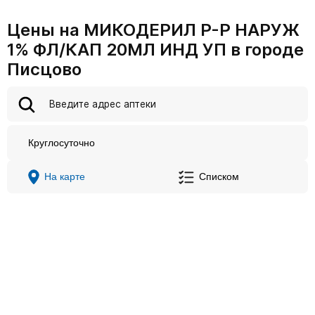
Цены на МИКОДЕРИЛ Р-Р НАРУЖ
1% ФЛ/КАП 20МЛ ИНД УП в городе
Писцово
Круглосуточно
На карте
Списком