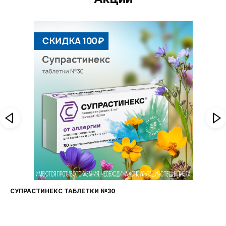
СУПРАСТИНЕКС ТАБЛЕТКИ №30