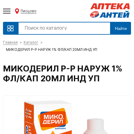
Писцово
Найти
Главная
Каталог
МИКОДЕРИЛ Р-Р НАРУЖ 1% ФЛ/КАП 20МЛ ИНД УП
МИКОДЕРИЛ Р-Р НАРУЖ 1%
ФЛ/КАП 20МЛ ИНД УП