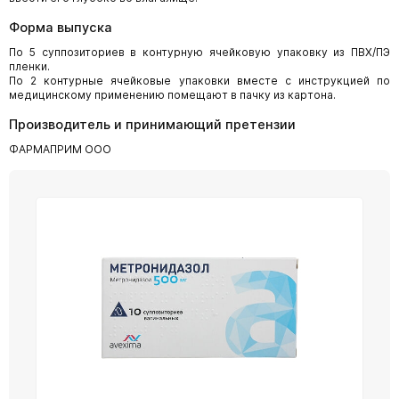
Форма выпуска
По 5 суппозиториев в контурную ячейковую упаковку из ПВХ/ПЭ
пленки.
По 2 контурные ячейковые упаковки вместе с инструкцией по
медицинскому применению помещают в пачку из картона.
Производитель и принимающий претензии
ФАРМАПРИМ ООО