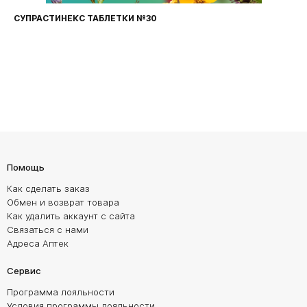
ФАРИНГОСЕПТ ТАБЛЕТКИ №20
Помощь
Как сделать заказ
Обмен и возврат товара
Как удалить аккаунт с сайта
Связаться с нами
Адреса Аптек
Сервис
Программа лояльности
Условия программы лояльности