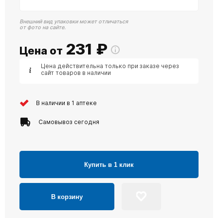
Внешний вид упаковки может отличаться
от фото на сайте.
231
₽
Цена от
Цена действительна только при заказе через
сайт товаров в наличии
В наличии в 1 аптеке
Самовывоз сегодня
Купить в 1 клик
В корзину