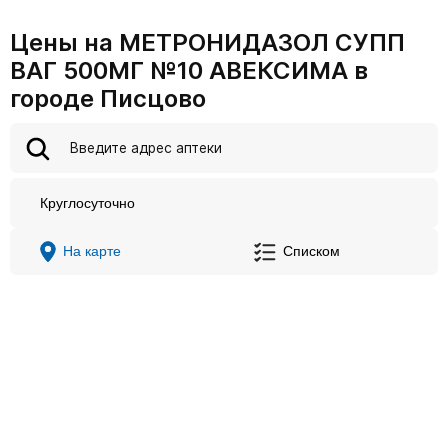
Цены на МЕТРОНИДАЗОЛ СУПП
ВАГ 500МГ №10 АВЕКСИМА в
городе Писцово
Круглосуточно
На карте
Списком