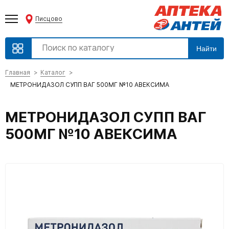
Писцово
Найти
Главная
Каталог
МЕТРОНИДАЗОЛ СУПП ВАГ 500МГ №10 АВЕКСИМА
МЕТРОНИДАЗОЛ СУПП ВАГ
500МГ №10 АВЕКСИМА