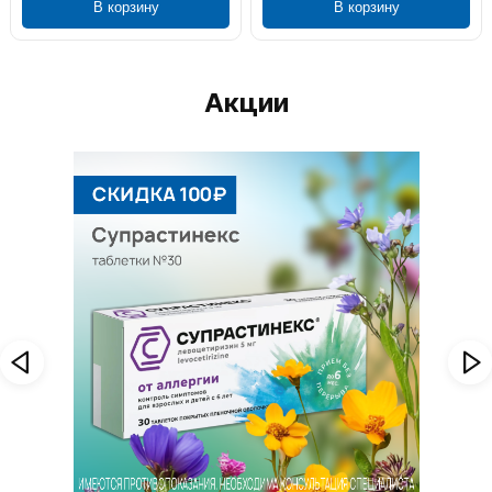
В корзину
В корзину
Акции