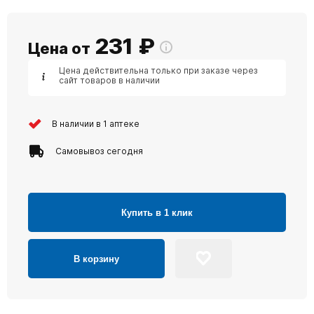
231
₽
Цена от
Цена действительна только при заказе через
сайт товаров в наличии
В наличии в 1 аптеке
Самовывоз сегодня
Купить в 1 клик
В корзину