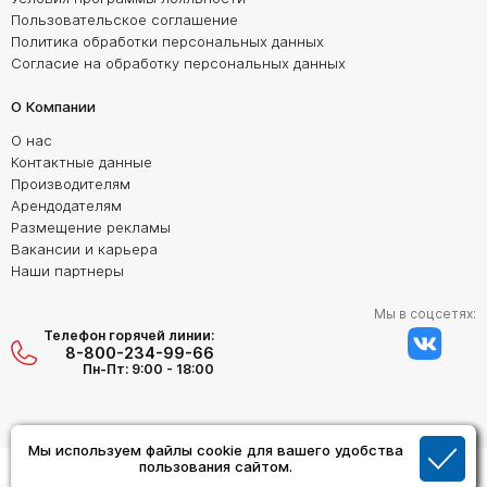
Пользовательское соглашение
Политика обработки персональных данных
Согласие на обработку персональных данных
О Компании
О нас
Контактные данные
Производителям
Арендодателям
Размещение рекламы
Вакансии и карьера
Наши партнеры
Мы в соцсетях:
Телефон горячей линии:
8-800-234-99-66
Пн-Пт: 9:00 - 18:00
Мы используем файлы cookie для вашего удобства
Создание сайта:
пользования сайтом.
Дизайн Студия "ОРИГИНАЛ"