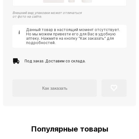
Внешний вид упаковки может отличаться
от фото на сайте.
Данный товар в настоящий момент отсутствует.
Но мы можем привезти его для Вас в удобную
аптеку. Нажмите на кнопку "Как заказать" для
подробностей.
Под заказ. Доставим со склада.
Как заказать
Популярные товары