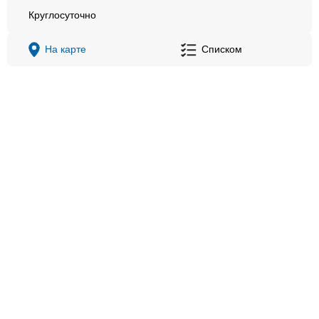
Круглосуточно
На карте
Списком