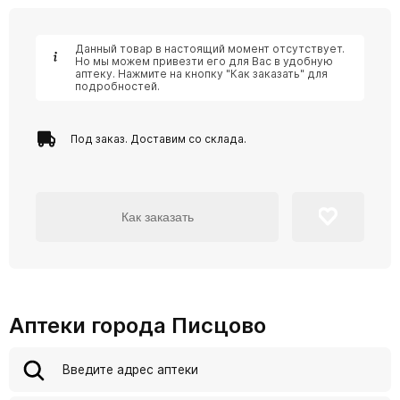
Данный товар в настоящий момент отсутствует.
Но мы можем привезти его для Вас в удобную
аптеку. Нажмите на кнопку "Как заказать" для
подробностей.
Под заказ. Доставим со склада.
Как заказать
Аптеки города Писцово