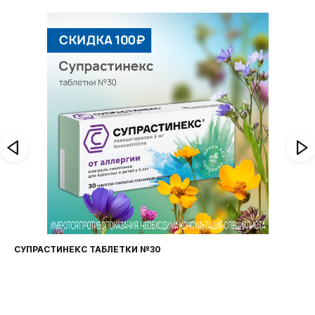
СУПРАСТИНЕКС ТАБЛЕТКИ №30