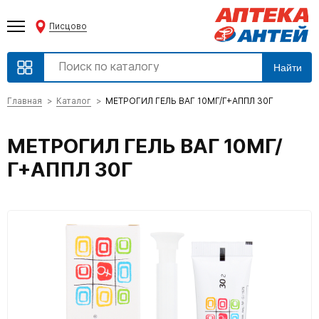
Писцово
Найти
Главная
Каталог
МЕТРОГИЛ ГЕЛЬ ВАГ 10МГ/Г+АППЛ 30Г
МЕТРОГИЛ ГЕЛЬ ВАГ 10МГ/
Г+АППЛ 30Г