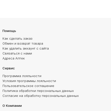
Помощь
Как сделать заказ
Обмен и возврат товара
Как удалить аккаунт с сайта
Связаться с нами
Адреса Аптек
Сервис
Программа лояльности
Условия программы лояльности
Пользовательское соглашение
Политика обработки персональных данных
Согласие на обработку персональных данных
О Компании