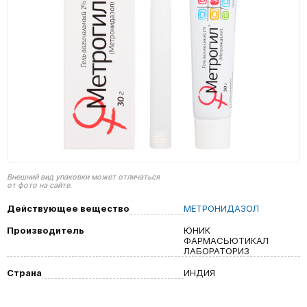
Внешний вид упаковки может отличаться
от фото на сайте.
Действующее вещество
МЕТРОНИДАЗОЛ
Производитель
ЮНИК
ФАРМАСЬЮТИКАЛ
ЛАБОРАТОРИЗ
Страна
ИНДИЯ