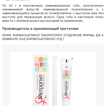
По 30 г в пластиковую ламинированную тубу, запечатанную
алюминиевой фольгой, ламинированной полиэтиленом и с
навинчивающейся крышкой из полипропилена с выступом (или без
выступа) для перфорации фольги. Одна туба в картонную пачку
вместе с аппликатором и инструкцией по применению.
Производитель и принимающий претензии
ЮНИК ФАРМАСЬЮТИКАЛ ЛАБОРАТОРИЗ (ОТДЕЛЕНИЕ ФИРМЫ ДЖ Б
КЕМИКАЛС ЭНД ФАРМАСЬЮТИКАЛС ЛТД )