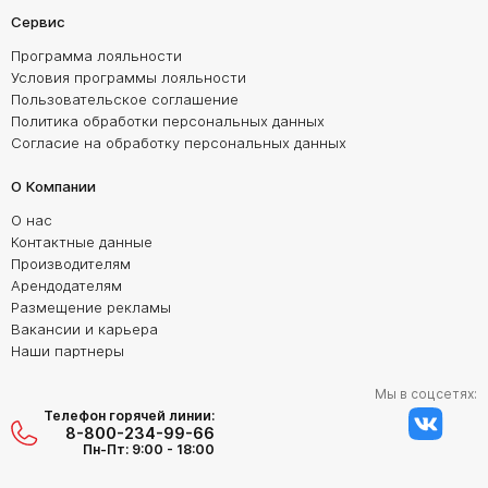
Сервис
Программа лояльности
Условия программы лояльности
Пользовательское соглашение
Политика обработки персональных данных
Согласие на обработку персональных данных
О Компании
О нас
Контактные данные
Производителям
Арендодателям
Размещение рекламы
Вакансии и карьера
Наши партнеры
Мы в соцсетях:
Телефон горячей линии:
8-800-234-99-66
Пн-Пт: 9:00 - 18:00