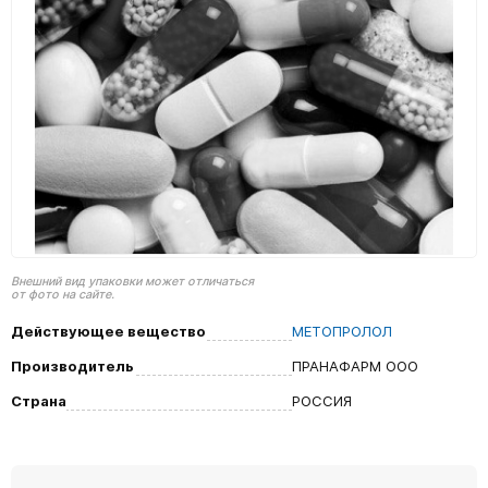
Внешний вид упаковки может отличаться
от фото на сайте.
Действующее вещество
МЕТОПРОЛОЛ
Производитель
ПРАНАФАРМ ООО
Страна
РОССИЯ