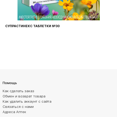
СУПРАСТИНЕКС ТАБЛЕТКИ №30
Помощь
Как сделать заказ
Обмен и возврат товара
Как удалить аккаунт с сайта
Связаться с нами
Адреса Аптек