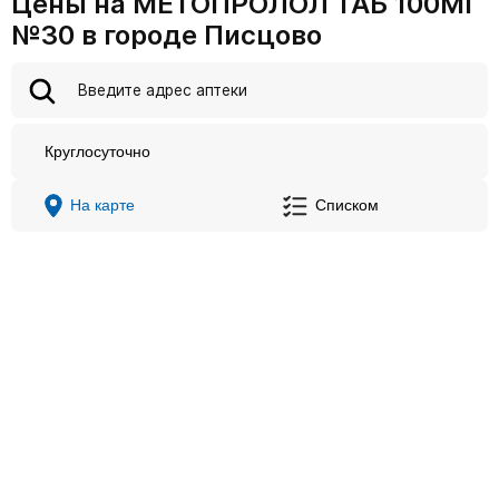
Цены на МЕТОПРОЛОЛ ТАБ 100МГ
№30 в городе Писцово
Круглосуточно
На карте
Списком