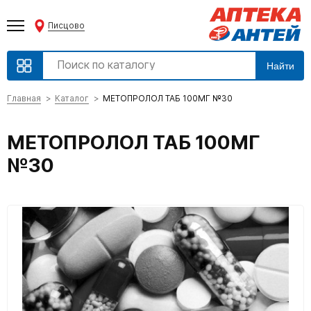
Писцово
Найти
Главная
Каталог
МЕТОПРОЛОЛ ТАБ 100МГ №30
МЕТОПРОЛОЛ ТАБ 100МГ
№30