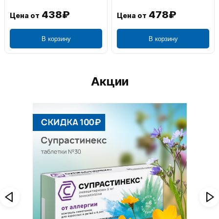
438₽
478₽
Цена от
Цена от
В корзину
В корзину
Акции