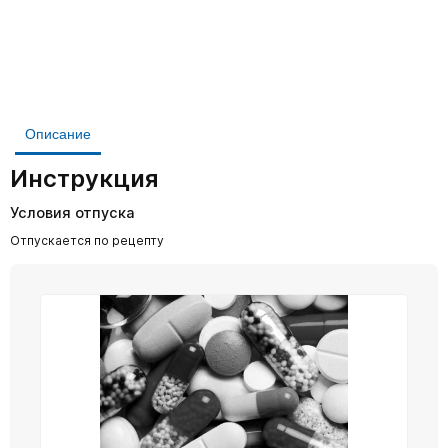
Описание
Инструкция
Условия отпуска
Отпускается по рецепту