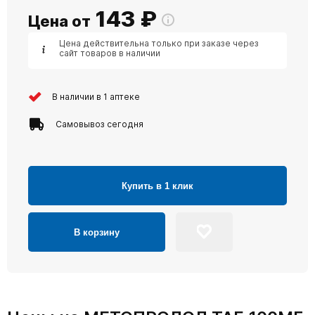
143
₽
Цена от
Цена действительна только при заказе через
сайт товаров в наличии
В наличии в 1 аптеке
Самовывоз сегодня
Купить в 1 клик
В корзину