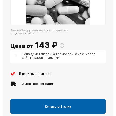
Внешний вид упаковки может отличаться
от фото на сайте.
143
₽
Цена от
Цена действительна только при заказе через
сайт товаров в наличии
В наличии в 1 аптеке
Самовывоз сегодня
Купить в 1 клик