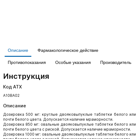
Описание
Фармакологическое действие
Противопоказания
Особые указания
Производитель
Инструкция
Код АТХ
А10ВА02
Описание
Дозировка 500 мг: круглые двояковыпуклые таблетки белого или
почти белого цвета. Допускается наличие мраморности.
Дозировка 850 мг: овальные двояковыпуклые таблетки белого или
почти белого цвета с риской. Допускается наличие мраморности.
Дозировка 1000 мг: овальные двояковыпуклые таблетки белого или