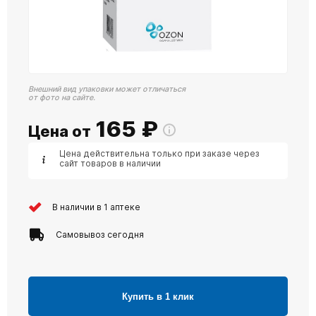
Внешний вид упаковки может отличаться
от фото на сайте.
165
₽
Цена от
Цена действительна только при заказе через
сайт товаров в наличии
В наличии в 1 аптеке
Самовывоз сегодня
Купить в 1 клик