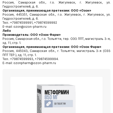
Россия, Самарская обл., г.о. Жигулевск, г. Жигулевск, ул.
Гидростроителей, д. 6.
Организация, принимающая претензии: ООО «Озон»
Россия, 445351, Самарская обл., г.о. Жигулевск, г. Жигулевск, ул.
Гидростроителей, д. 6.
Тел.: +79874599991, +79874599992
Е-mail: ozon@ozon-pharm.ru
Либо
Производитель:
ООО «Озон Фарм»
Россия, Самарская обл., г.о. Тольятти, тер. ОЭЗ ППТ, магистраль 3-я,
зд. 11, стр. 1.
Организация, принимающая претензии:
ООО «Озон Фарм»
Россия, 445043, Самарская обл., г. Тольятти, магистраль 3-я (ОЭЗ
ППТ ТЕР.), зд. 11, стр. 1.
Тел.: +79874599993, +79874599994.
E-mail: ozonpharm@ozon-pharm.ru