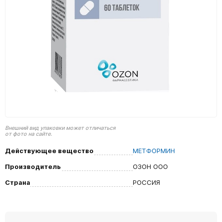
Внешний вид упаковки может отличаться
от фото на сайте.
Действующее вещество
МЕТФОРМИН
Производитель
ОЗОН ООО
Страна
РОССИЯ