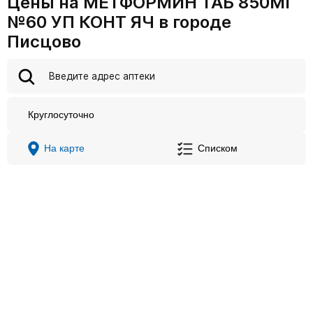
Цены на МЕТФОРМИН ТАБ 850МГ
№60 УП КОНТ ЯЧ в городе
Писцово
Круглосуточно
На карте
Списком