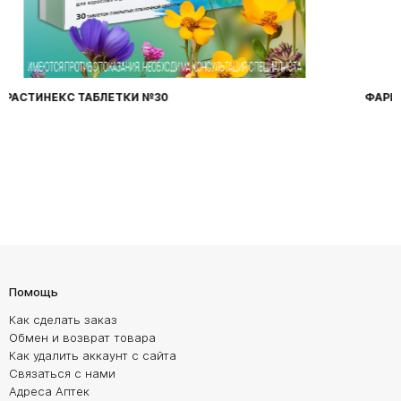
ФАРИНГОСЕПТ ТАБЛЕТКИ №20
Помощь
Как сделать заказ
Обмен и возврат товара
Как удалить аккаунт с сайта
Связаться с нами
Адреса Аптек