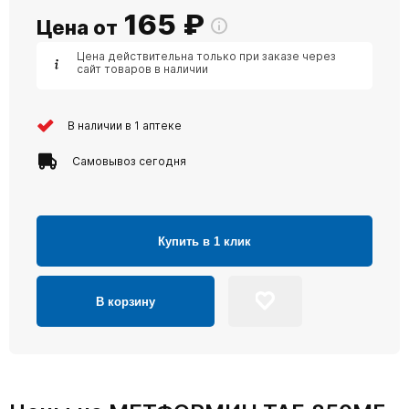
165
₽
Цена от
Цена действительна только при заказе через
сайт товаров в наличии
В наличии в 1 аптеке
Самовывоз сегодня
Купить в 1 клик
В корзину