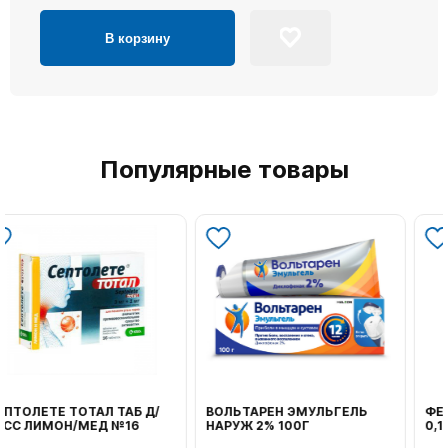
В корзину
Популярные товары
ВОЛЬТАРЕН ЭМУЛЬГЕЛЬ
ФЕНИСТИЛ ГЕЛЬ НАРУЖ
НАРУЖ 2% 100Г
0,1% 50Г