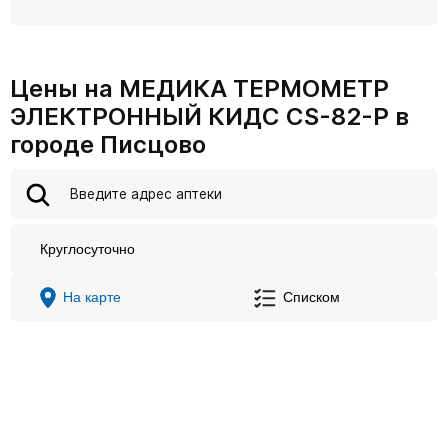
Цены на МЕДИКА ТЕРМОМЕТР
ЭЛЕКТРОННЫЙ КИДС CS-82-P в
городе Писцово
Круглосуточно
На карте
Списком