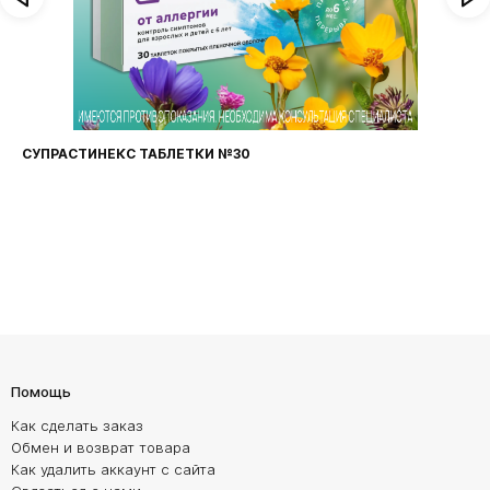
СУПРАСТИНЕКС ТАБЛЕТКИ №30
Помощь
Как сделать заказ
Обмен и возврат товара
Как удалить аккаунт с сайта