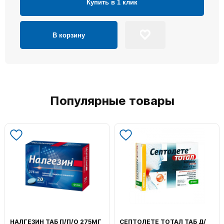
Купить в 1 клик
В корзину
Популярные товары
НАЛГЕЗИН ТАБ П/П/О 275МГ
СЕПТОЛЕТЕ ТОТАЛ ТАБ Д/