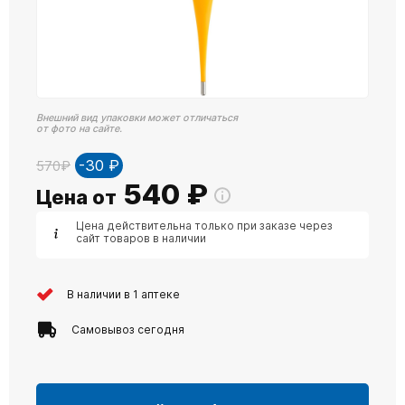
Внешний вид упаковки может отличаться
от фото на сайте.
-30 ₽
570₽
540
₽
Цена от
Цена действительна только при заказе через
сайт товаров в наличии
В наличии в 1 аптеке
Самовывоз сегодня