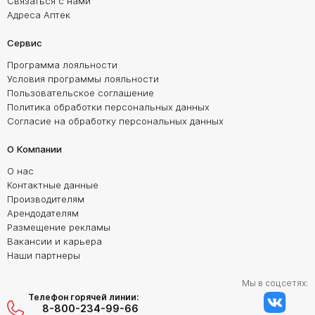
Связаться с нами
Адреса Аптек
Сервис
Программа лояльности
Условия программы лояльности
Пользовательское соглашение
Политика обработки персональных данных
Согласие на обработку персональных данных
О Компании
О нас
Контактные данные
Производителям
Арендодателям
Размещение рекламы
Вакансии и карьера
Наши партнеры
Мы в соцсетях:
Телефон горячей линии:
8-800-234-99-66