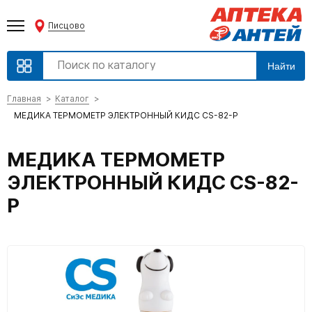
Писцово
Найти
Главная
Каталог
МЕДИКА ТЕРМОМЕТР ЭЛЕКТРОННЫЙ КИДС CS-82-P
МЕДИКА ТЕРМОМЕТР
ЭЛЕКТРОННЫЙ КИДС CS-82-
P