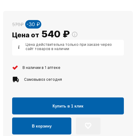
-30 ₽
570₽
540
₽
Цена от
Цена действительна только при заказе через
сайт товаров в наличии
В наличии в 1 аптеке
Самовывоз сегодня
Купить в 1 клик
В корзину