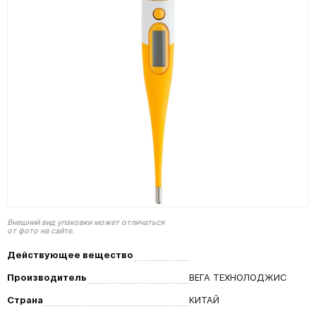
Внешний вид упаковки может отличаться
от фото на сайте.
Действующее вещество
Производитель
ВЕГА ТЕХНОЛОДЖИС
Страна
КИТАЙ