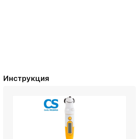
Инструкция