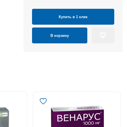
Купить в 1 клик
В корзину