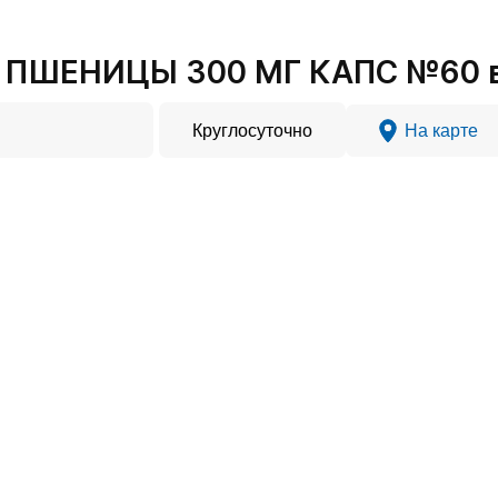
ПШЕНИЦЫ 300 МГ КАПС №60 в 
Круглосуточно
На карте