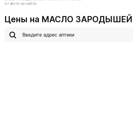
от фото на сайте.
Цены на МАСЛО ЗАРОДЫШЕЙ 