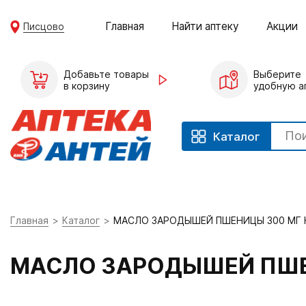
Главная
Найти аптеку
Акции
Писцово
Добавьте товары
Выберите
в корзину
удобную а
Каталог
Главная
Каталог
МАСЛО ЗАРОДЫШЕЙ ПШЕНИЦЫ 300 МГ 
МАСЛО ЗАРОДЫШЕЙ ПШЕ