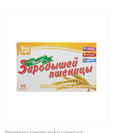
Внешний вид упаковки может отличаться