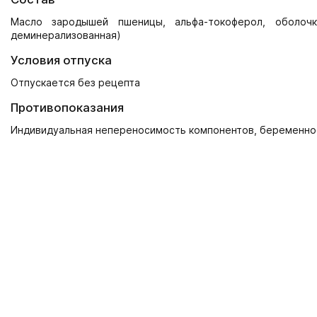
Масло зародышей пшеницы, альфа-токоферол, оболочк
деминерализованная)
Условия отпуска
Отпускается без рецепта
Противопоказания
Индивидуальная непереносимость компонентов, беременно