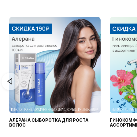
АЛЕРАНА СЫВОРОТКА ДЛЯ РОСТА
ГИНОКОМФ
ВОЛОС
АССОРТИМ