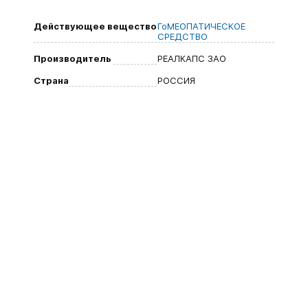
Действующее вещество
ГоМЕОПАТИЧЕСКОЕ
СРЕДСТВО
Производитель
РЕАЛКАПС ЗАО
Страна
РОССИЯ