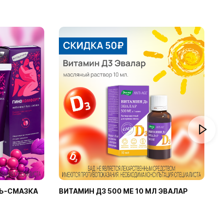
Ь-СМАЗКА
ВИТАМИН Д3 500 МЕ 10 МЛ ЭВАЛАР