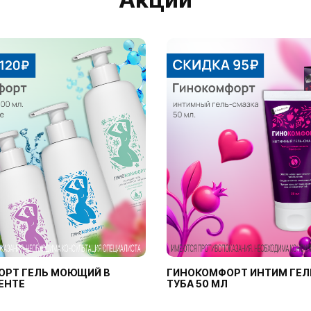
ОРТ ГЕЛЬ МОЮЩИЙ В
ГИНОКОМФОРТ ИНТИМ ГЕЛ
ЕНТЕ
ТУБА 50 МЛ