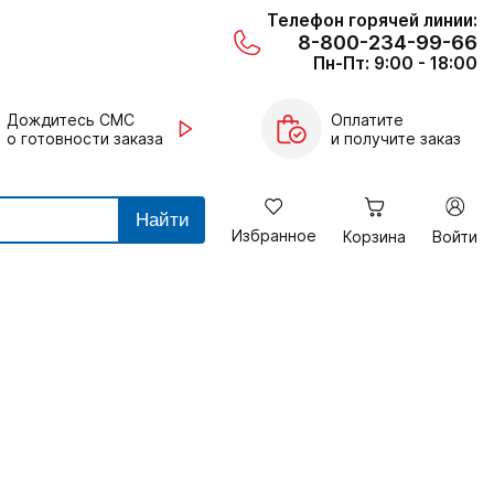
Телефон горячей линии:
8-800-234-99-66
Пн-Пт: 9:00 - 18:00
Дождитесь СМС
Оплатите
о готовности заказа
и получите заказ
Найти
Избранное
Корзина
Войти