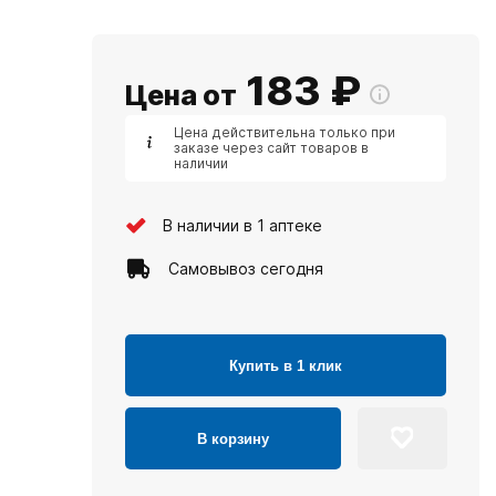
183
₽
Цена от
Цена действительна только при
заказе через сайт товаров в
наличии
В наличии в 1 аптеке
Самовывоз сегодня
Купить в 1 клик
В корзину