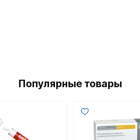
Популярные товары