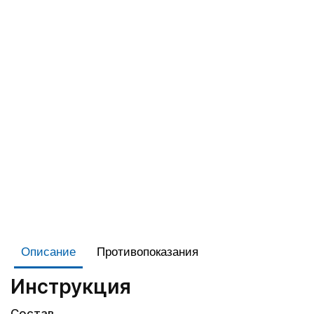
Описание
Противопоказания
Инструкция
Состав