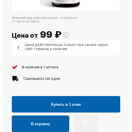
Внешний вид упаковки может отличаться
от фото на сайте.
99
₽
Цена от
Цена действительна только при заказе через
сайт товаров в наличии
В наличии в 1 аптеке
Самовывоз сегодня
Купить в 1 клик
В корзину