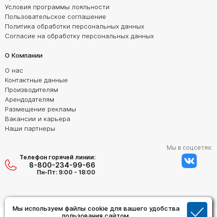
Условия программы лояльности
Пользовательское соглашение
Политика обработки персональных данных
Согласие на обработку персональных данных
О Компании
О нас
Контактные данные
Производителям
Арендодателям
Размещение рекламы
Вакансии и карьера
Наши партнеры
Мы в соцсетях:
Телефон горячей линии:
8-800-234-99-66
Пн-Пт: 9:00 - 18:00
Мы используем файлы cookie для вашего удобства
Создание сайта:
пользования сайтом.