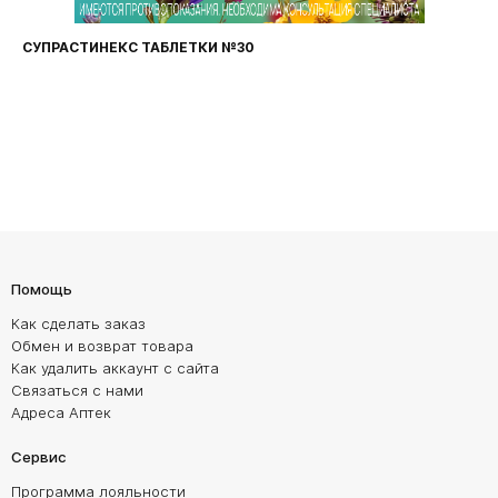
СУПРАСТИНЕКС ТАБЛЕТКИ №30
Помощь
Как сделать заказ
Обмен и возврат товара
Как удалить аккаунт с сайта
Связаться с нами
Адреса Аптек
Сервис
Программа лояльности