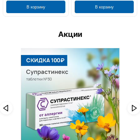
В корзину
В корзину
Акции