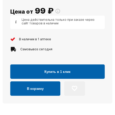
99
₽
Цена от
Цена действительна только при заказе через
сайт товаров в наличии
В наличии в 1 аптеке
Самовывоз сегодня
Купить в 1 клик
В корзину