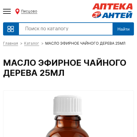
Писцово
Найти
Главная
Каталог
МАСЛО ЭФИРНОЕ ЧАЙНОГО ДЕРЕВА 25МЛ
МАСЛО ЭФИРНОЕ ЧАЙНОГО
ДЕРЕВА 25МЛ