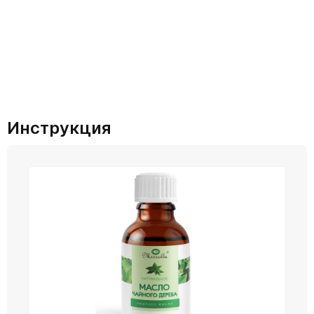
Инструкция