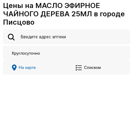
Цены на МАСЛО ЭФИРНОЕ
ЧАЙНОГО ДЕРЕВА 25МЛ в городе
Писцово
Круглосуточно
На карте
Списком