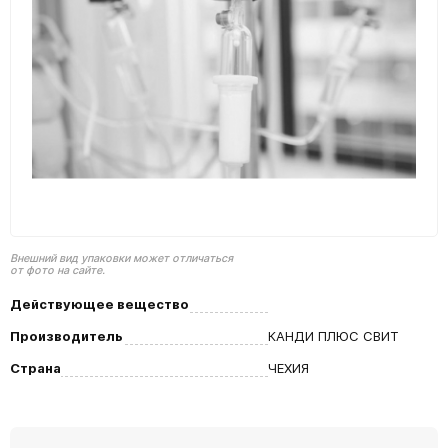
Внешний вид упаковки может отличаться
от фото на сайте.
Действующее вещество
Производитель
КАНДИ ПЛЮС СВИТ
Страна
ЧЕХИЯ