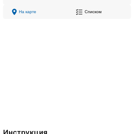
На карте
Списком
Инструкция