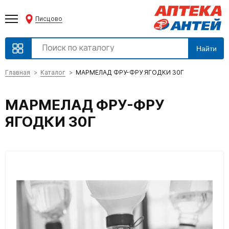
Писцово
Найти
Главная
Каталог
МАРМЕЛАД ФРУ-ФРУ ЯГОДКИ 30Г
МАРМЕЛАД ФРУ-ФРУ
ЯГОДКИ 30Г