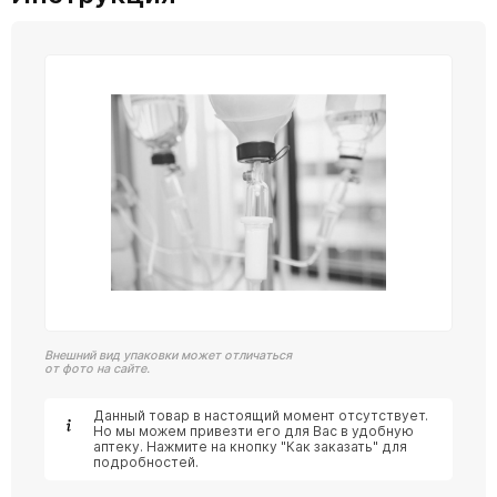
Внешний вид упаковки может отличаться
от фото на сайте.
Данный товар в настоящий момент отсутствует.
Но мы можем привезти его для Вас в удобную
аптеку. Нажмите на кнопку "Как заказать" для
подробностей.