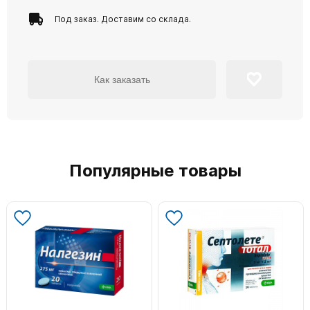
Под заказ. Доставим со склада.
Как заказать
Популярные товары