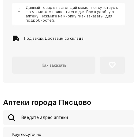
Данный товар в настоящий момент отсутствует.
Но мы можем привезти его для Вас в удобную
аптеку. Нажмите на кнопку "Как заказать" для
подробностей.
Под заказ. Доставим со склада.
Как заказать
Аптеки города Писцово
Круглосуточно