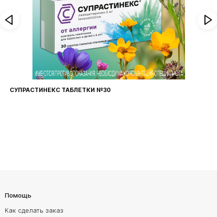
СУПРАСТИНЕКС ТАБЛЕТКИ №30
Помощь
Как сделать заказ