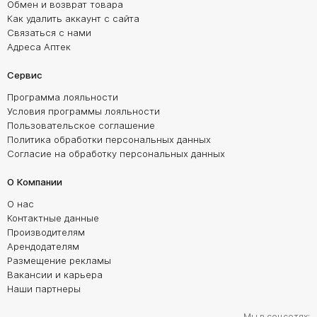
Обмен и возврат товара
Как удалить аккаунт с сайта
Связаться с нами
Адреса Аптек
Сервис
Программа лояльности
Условия программы лояльности
Пользовательское соглашение
Политика обработки персональных данных
Согласие на обработку персональных данных
О Компании
О нас
Контактные данные
Производителям
Арендодателям
Размещение рекламы
Вакансии и карьера
Наши партнеры
Мы в соцсетях: