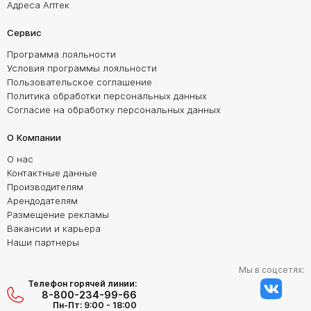
Адреса Аптек
Сервис
Программа лояльности
Условия программы лояльности
Пользовательское соглашение
Политика обработки персональных данных
Согласие на обработку персональных данных
О Компании
О нас
Контактные данные
Производителям
Арендодателям
Размещение рекламы
Вакансии и карьера
Наши партнеры
Мы в соцсетях:
Телефон горячей линии:
8-800-234-99-66
Пн-Пт: 9:00 - 18:00