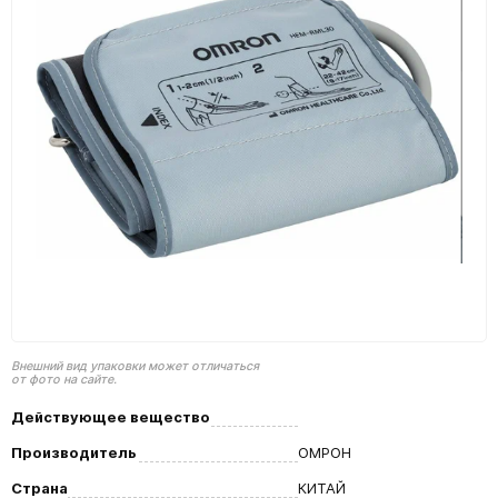
Внешний вид упаковки может отличаться
от фото на сайте.
Действующее вещество
Производитель
ОМРОН
Страна
КИТАЙ