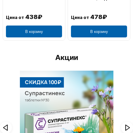
438₽
478₽
Цена от
Цена от
В корзину
В корзину
Акции