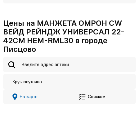
Цены на МАНЖЕТА ОМРОН CW
ВЕЙД РЕЙНДЖ УНИВЕРСАЛ 22-
42СМ HEM-RML30 в городе
Писцово
Круглосуточно
На карте
Списком