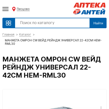
Писцово
Найти
Главная
Каталог
МАНЖЕТА ОМРОН CW ВЕЙД РЕЙНДЖ УНИВЕРСАЛ 22-42СМ HEM-
RML30
МАНЖЕТА ОМРОН CW ВЕЙД
РЕЙНДЖ УНИВЕРСАЛ 22-
42СМ HEM-RML30