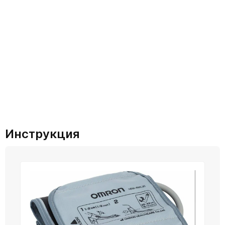
Инструкция