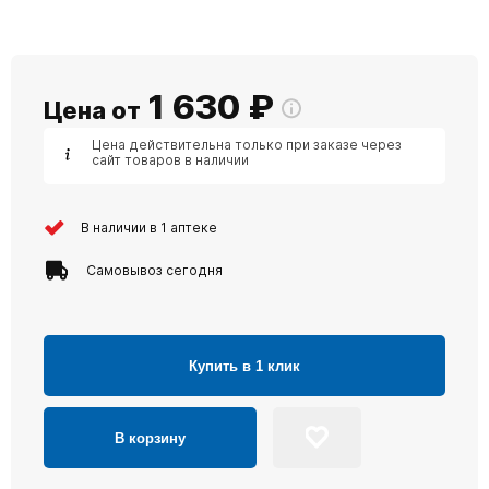
1 630
₽
Цена от
Цена действительна только при заказе через
сайт товаров в наличии
В наличии в 1 аптеке
Самовывоз сегодня
Купить в 1 клик
В корзину