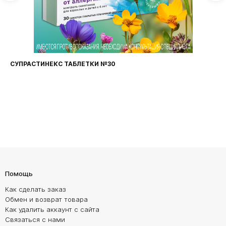
СУПРАСТИНЕКС ТАБЛЕТКИ №30
Помощь
Как сделать заказ
Обмен и возврат товара
Как удалить аккаунт с сайта
Связаться с нами