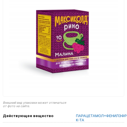
Внешний вид упаковки может отличаться
от фото на сайте.
Действующее вещество
ПАРАЦЕТАМОЛ+ФЕНИЛЭФР
К-ТА