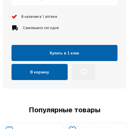
В наличии в 1 аптеке
Самовывоз сегодня
Купить в 1 клик
В корзину
Популярные товары