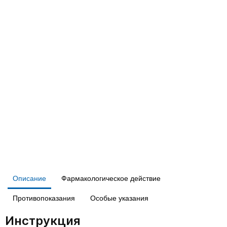
Описание
Фармакологическое действие
Противопоказания
Особые указания
Инструкция