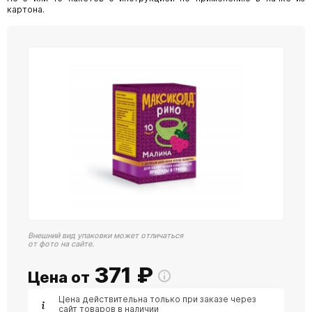
картона.
Внешний вид упаковки может отличаться
от фото на сайте.
371
₽
Цена от
Цена действительна только при заказе через
сайт товаров в наличии