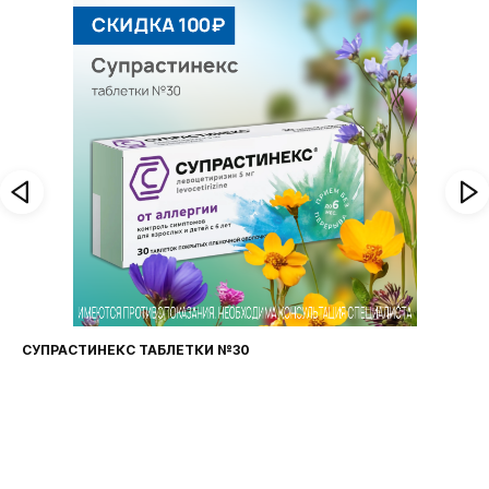
СУПРАСТИНЕКС ТАБЛЕТКИ №30