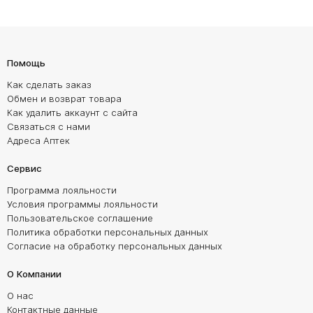
Помощь
Как сделать заказ
Обмен и возврат товара
Как удалить аккаунт с сайта
Связаться с нами
Адреса Аптек
Сервис
Программа лояльности
Условия программы лояльности
Пользовательское соглашение
Политика обработки персональных данных
Согласие на обработку персональных данных
О Компании
О нас
Контактные данные