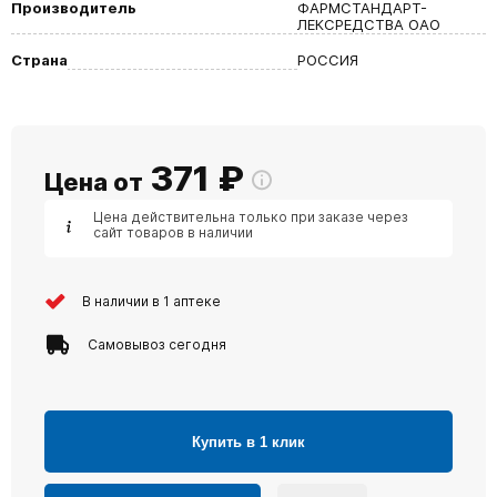
Производитель
ФАРМСТАНДАРТ-
ЛЕКСРЕДСТВА ОАО
Страна
РОССИЯ
371
₽
Цена от
Цена действительна только при заказе через
сайт товаров в наличии
В наличии в 1 аптеке
Самовывоз сегодня
Купить в 1 клик