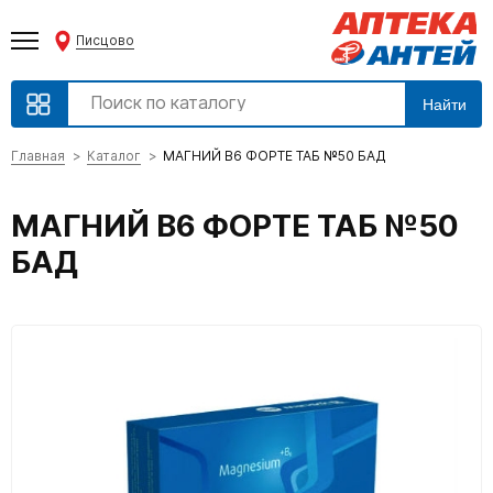
Писцово
Найти
Главная
Каталог
МАГНИЙ В6 ФОРТЕ ТАБ №50 БАД
МАГНИЙ В6 ФОРТЕ ТАБ №50
БАД