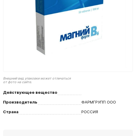
Внешний вид упаковки может отличаться
от фото на сайте.
Действующее вещество
Производитель
ФАРМГРУПП ООО
Страна
РОССИЯ