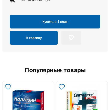
Самовывоз сегодня
Купить в 1 клик
В корзину
Популярные товары