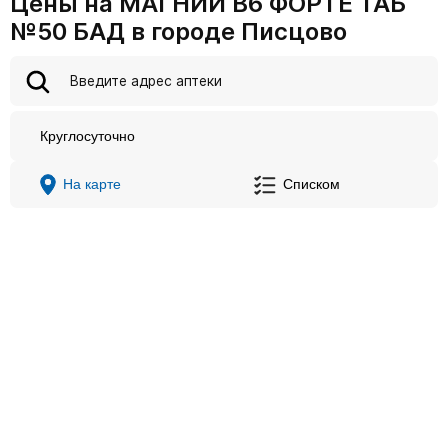
Цены на МАГНИЙ В6 ФОРТЕ ТАБ
№50 БАД в городе Писцово
Круглосуточно
На карте
Списком