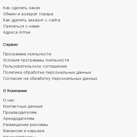
Как сделать заказ
Обмен и возврат товара
Как удалить аккаунт с сайта
Связаться с нами
Адреса Аптек
Сервис
Программа лояльности
Условия программы лояльности
Пользовательское соглашение
Политика обработки персональных данных
Согласие на обработку персональных данных
О Компании
О нас
Контактные данные
Производителям
Арендодателям
Размещение рекламы
Вакансии и карьера
Наши партнеры