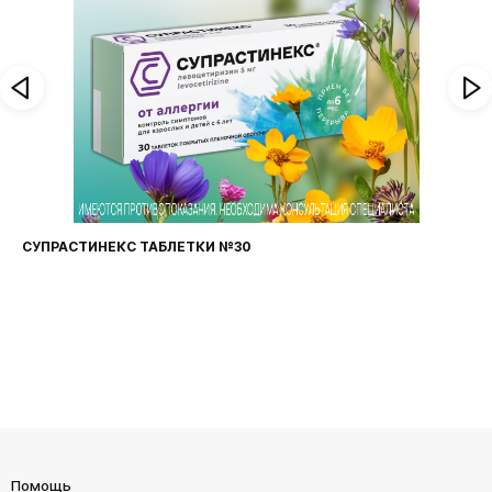
СУПРАСТИНЕКС ТАБЛЕТКИ №30
Помощь