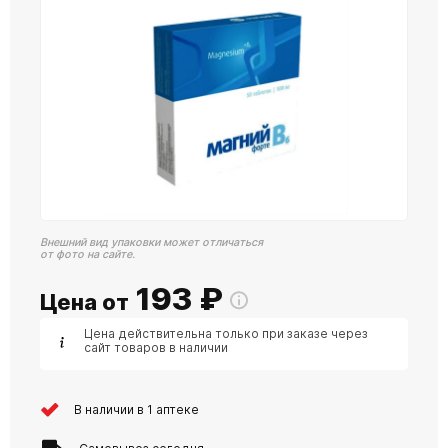
Внешний вид упаковки может отличаться
от фото на сайте.
193
₽
Цена от
Цена действительна только при заказе через
сайт товаров в наличии
В наличии в 1 аптеке