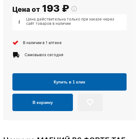
193
₽
Цена от
Цена действительна только при заказе через
сайт товаров в наличии
В наличии в 1 аптеке
Самовывоз сегодня
Купить в 1 клик
В корзину