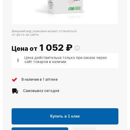
Внешний вид упаковки может отличаться
от фото на сайте.
1 052
₽
Цена от
Цена действительна только при заказе через
сайт товаров в наличии
В наличии в 1 аптеке
Самовывоз сегодня
Купить в 1 клик