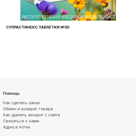
СУПРАСТИНЕКС ТАБЛЕТКИ №30
Помощь
Как сделать заказ
Обмен и возврат товара
Как удалить аккаунт с сайта
Связаться с нами
Адреса Аптек