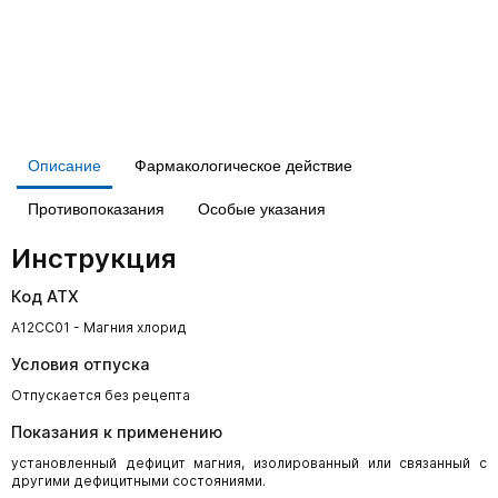
Описание
Фармакологическое действие
Противопоказания
Особые указания
Инструкция
Код АТХ
A12CC01 - Магния хлорид
Условия отпуска
Отпускается без рецепта
Показания к применению
установленный дефицит магния, изолированный или связанный с
другими дефицитными состояниями.