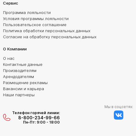
Сервис
Программа лояльности
Условия программы лояльности
Пользовательское соглашение
Политика обработки персональных данных
Согласие на обработку персональных данных
О Компании
О нас
Контактные данные
Производителям
Арендодателям
Размещение рекламы
Вакансии и карьера
Наши партнеры
Мы в соцсетях:
Телефон горячей линии:
8-800-234-99-66
Пн-Пт: 9:00 - 18:00