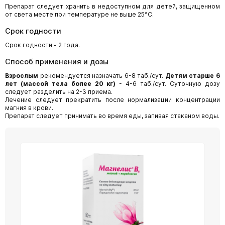
Препарат следует хранить в недоступном для детей, защищенном
от света месте при температуре не выше 25°C.
Срок годности
Срок годности - 2 года.
Способ применения и дозы
Взрослым
рекомендуется назначать 6-8 таб./сут.
Детям старше 6
лет (массой тела более 20 кг)
- 4-6 таб./сут. Суточную дозу
следует разделить на 2-3 приема.
Лечение следует прекратить после нормализации концентрации
магния в крови.
Препарат следует принимать во время еды, запивая стаканом воды.