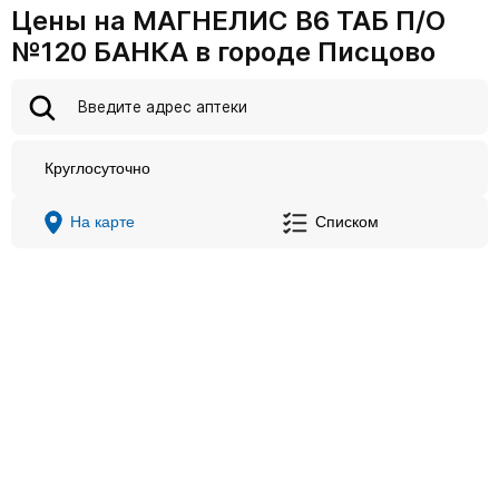
Цены на МАГНЕЛИС B6 ТАБ П/О
№120 БАНКА в городе Писцово
Круглосуточно
На карте
Списком