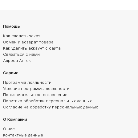
Помощь
Как сделать заказ
Обмен и возврат товара
Как удалить аккаунт с сайта
Связаться с нами
Адреса Аптек
Сервис
Программа лояльности
Условия программы лояльности
Пользовательское соглашение
Политика обработки персональных данных
Согласие на обработку персональных данных
О Компании
О нас
Контактные данные