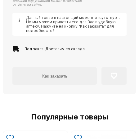
Внешний вид упаковки может отличаться
от фото на сайте.
Данный товар в настоящий момент отсутствует.
Но мы можем привезти его для Вас в удобную
аптеку. Нажмите на кнопку "Как заказать" для
подробностей.
Под заказ. Доставим со склада.
Как заказать
Популярные товары