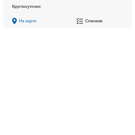
Круглосуточно
На карте
Списком