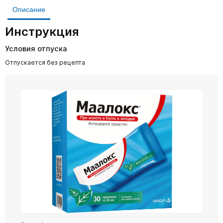
Описание
Инструкция
Условия отпуска
Отпускается без рецепта