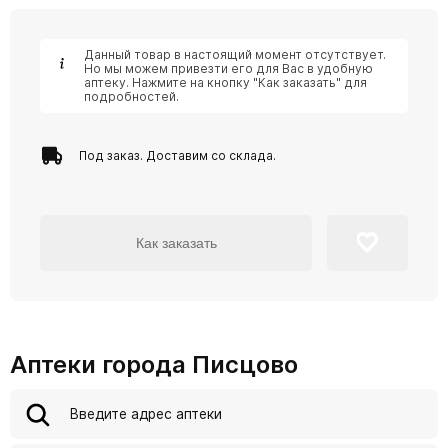
Данный товар в настоящий момент отсутствует.
Но мы можем привезти его для Вас в удобную
аптеку. Нажмите на кнопку "Как заказать" для
подробностей.
Под заказ. Доставим со склада.
Как заказать
Аптеки города Писцово