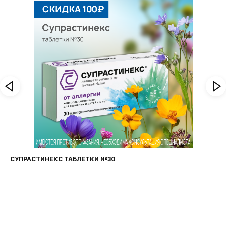
СУПРАСТИНЕКС ТАБЛЕТКИ №30