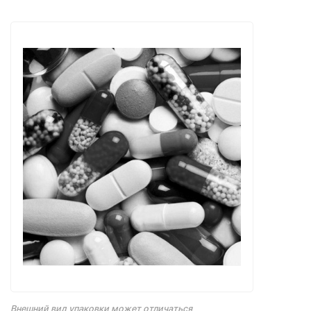
Внешний вид упаковки может отличаться