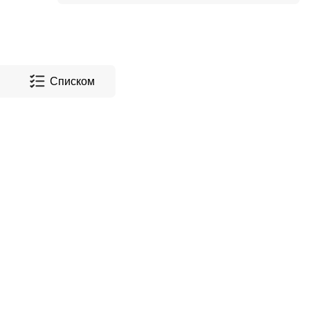
Списком