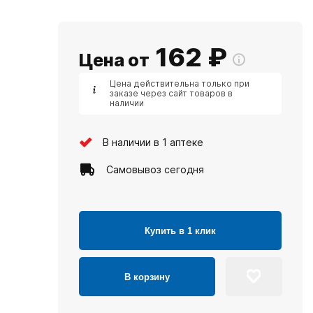
162
₽
Цена от
Цена действительна только при
заказе через сайт товаров в
наличии
В наличии в 1 аптеке
Самовывоз сегодня
Купить в 1 клик
В корзину