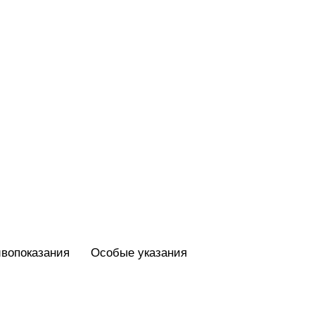
вопоказания
Особые указания