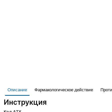
Описание
Фармакологическое действие
Проти
Инструкция
Код АТХ