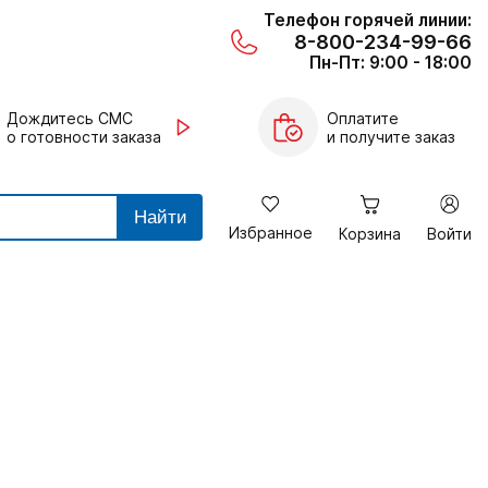
Телефон горячей линии:
8-800-234-99-66
Пн-Пт: 9:00 - 18:00
Дождитесь СМС
Оплатите
о готовности заказа
и получите заказ
Найти
Избранное
Корзина
Войти