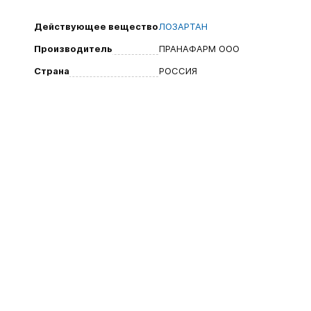
Действующее вещество
ЛОЗАРТАН
Производитель
ПРАНАФАРМ ООО
Страна
РОССИЯ