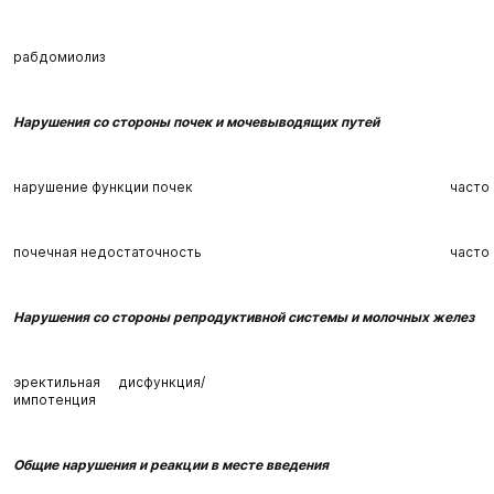
рабдомиолиз
Нарушения со стороны почек и мочевыводящих путей
нарушение функции почек
часто
почечная недостаточность
часто
Нарушения со стороны репродуктивной системы и молочных желез
эректильная дисфункция/
импотенция
Общие нарушения и реакции в месте введения