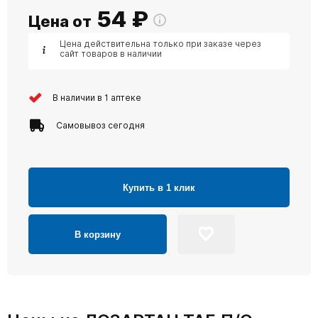
54
₽
Цена от
Цена действительна только при заказе через
сайт товаров в наличии
В наличии в 1 аптеке
Самовывоз сегодня
Купить в 1 клик
В корзину