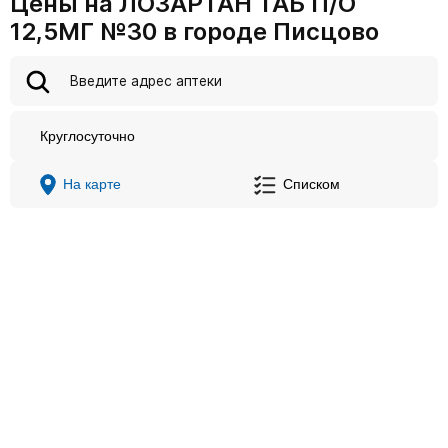
Цены на ЛОЗАРТАН ТАБ П/О
12,5МГ №30 в городе Писцово
Круглосуточно
На карте
Списком