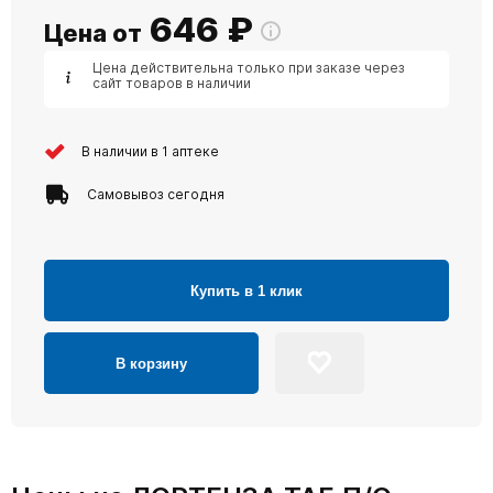
646
₽
Цена от
Цена действительна только при заказе через
сайт товаров в наличии
В наличии в 1 аптеке
Самовывоз сегодня
Купить в 1 клик
В корзину