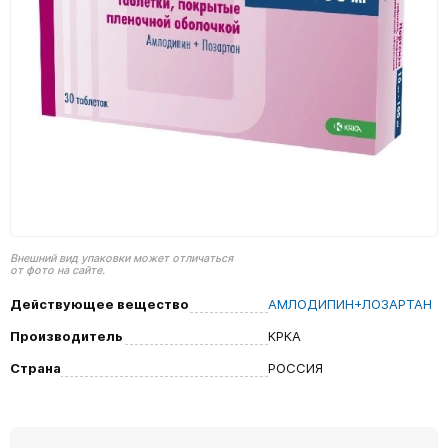
Внешний вид упаковки может отличаться
от фото на сайте.
Действующее вещество
АМЛОДИПИН+ЛОЗАРТАН
Производитель
КРКА
Страна
РОССИЯ