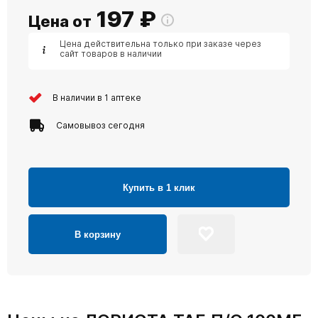
197
₽
Цена от
Цена действительна только при заказе через
сайт товаров в наличии
В наличии в 1 аптеке
Самовывоз сегодня
Купить в 1 клик
В корзину