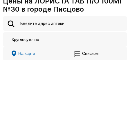
Цены на ЛОРИСТА ТАБ П/О 100МГ
№30 в городе Писцово
Круглосуточно
На карте
Списком