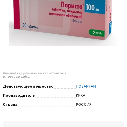
Внешний вид упаковки может отличаться
от фото на сайте.
Действующее вещество
ЛОЗАРТАН
Производитель
КРКА
Страна
РОССИЯ