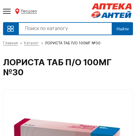
Писцово
Найти
Главная
Каталог
ЛОРИСТА ТАБ П/О 100МГ №30
ЛОРИСТА ТАБ П/О 100МГ
№30