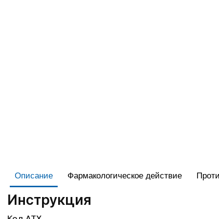
Описание
Фармакологическое действие
Проти
Инструкция
Код АТХ