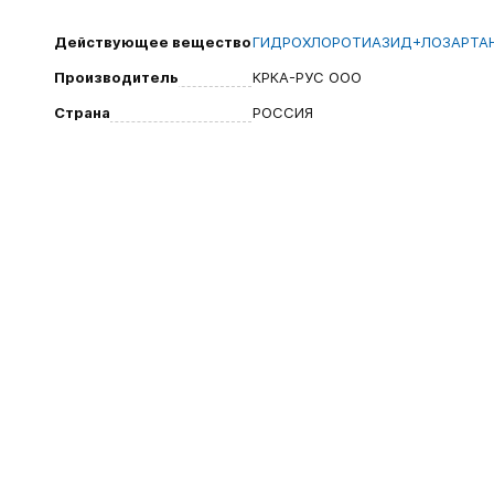
Действующее вещество
ГИДРОХЛОРОТИАЗИД+ЛОЗАРТА
Производитель
КРКА-РУС ООО
Страна
РОССИЯ