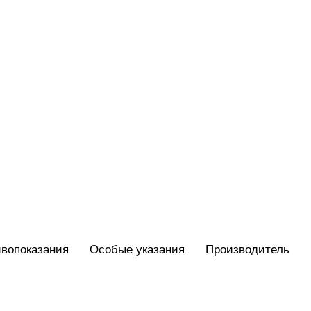
вопоказания
Особые указания
Производитель