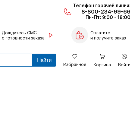
Телефон горячей линии:
8-800-234-99-66
Пн-Пт: 9:00 - 18:00
Дождитесь СМС
Оплатите
о готовности заказа
и получите заказ
Найти
Избранное
Корзина
Войти