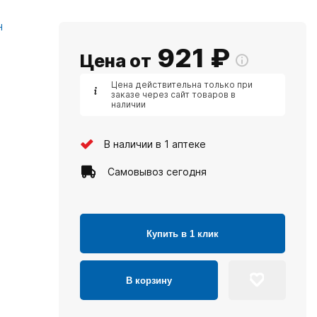
Н
921
₽
Цена от
Цена действительна только при
заказе через сайт товаров в
наличии
В наличии в 1 аптеке
Самовывоз сегодня
Купить в 1 клик
В корзину