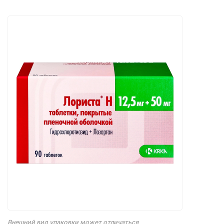
Внешний вид упаковки может отличаться