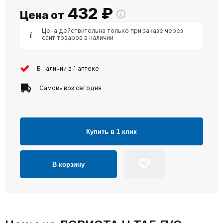
432
₽
Цена от
Цена действительна только при заказе через
сайт товаров в наличии
В наличии в 1 аптеке
Самовывоз сегодня
Купить в 1 клик
В корзину