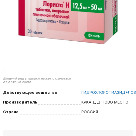
Внешний вид упаковки может отличаться
от фото на сайте.
Действующее вещество
ГИДРОХЛОРОТИАЗИД+ЛОЗ
Производитель
КРКА Д Д НОВО МЕСТО
Страна
РОССИЯ