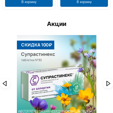
В корзину
В корзину
Акции