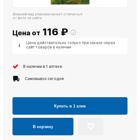
Внешний вид упаковки может отличаться
от фото на сайте.
116
₽
Цена от
Цена действительна только при заказе через
сайт товаров в наличии
В наличии в 1 аптеке
Самовывоз сегодня
Купить в 1 клик
В корзину