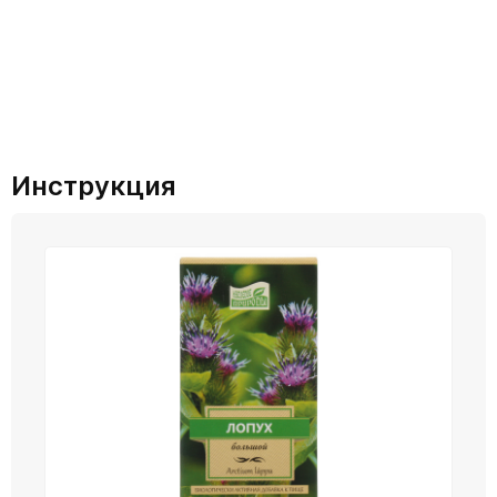
Инструкция