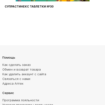
СУПРАСТИНЕКС ТАБЛЕТКИ №30
Помощь
Как сделать заказ
Обмен и возврат товара
Как удалить аккаунт с сайта
Связаться с нами
Адреса Аптек
Сервис
Программа лояльности
Условия программы лояльности