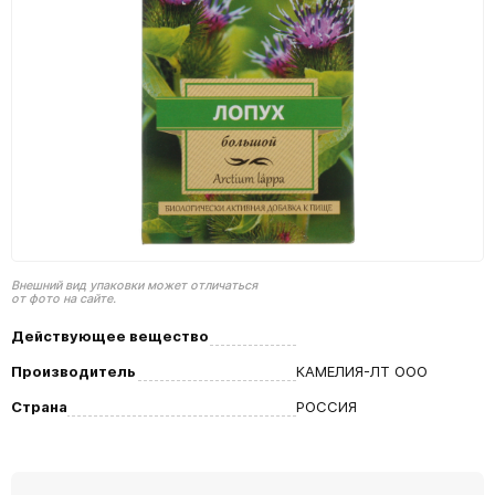
Внешний вид упаковки может отличаться
от фото на сайте.
Действующее вещество
Производитель
КАМЕЛИЯ-ЛТ ООО
Страна
РОССИЯ