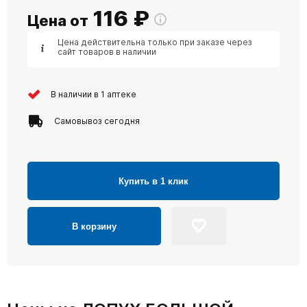
116
₽
Цена от
Цена действительна только при заказе через
сайт товаров в наличии
В наличии в 1 аптеке
Самовывоз сегодня
Купить в 1 клик
В корзину