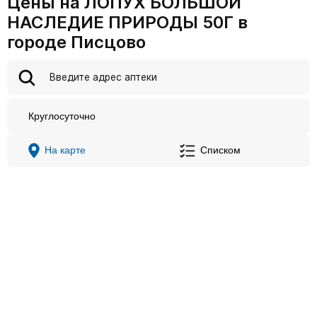
Цены на ЛОПУХ БОЛЬШОЙ
НАСЛЕДИЕ ПРИРОДЫ 50Г в
городе Писцово
Круглосуточно
На карте
Списком