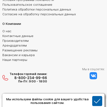
Пользовательское соглашение
Политика обработки персональных данных
Согласие на обработку персональных данных
О Компании
О нас
Контактные данные
Производителям
Арендодателям
Размещение рекламы
Вакансии и карьера
Наши партнеры
Мы в соцсетях:
Телефон горячей линии:
8-800-234-99-66
Пн-Пт: 9:00 - 18:00
Мы используем файлы cookie для вашего удобства
Создание сайта:
пользования сайтом.
Дизайн Студия "ОРИГИНАЛ"