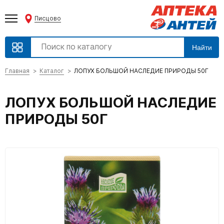
Писцово
Найти
Главная
Каталог
ЛОПУХ БОЛЬШОЙ НАСЛЕДИЕ ПРИРОДЫ 50Г
ЛОПУХ БОЛЬШОЙ НАСЛЕДИЕ
ПРИРОДЫ 50Г