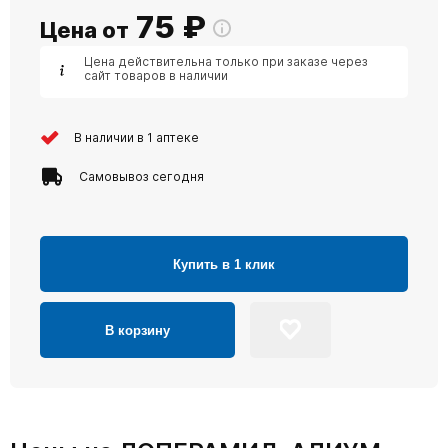
75
₽
Цена от
Цена действительна только при заказе через
сайт товаров в наличии
В наличии в 1 аптеке
Самовывоз сегодня
Купить в 1 клик
В корзину