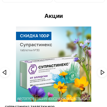
Акции
СУПРАСТИНЕКС ТАБЛЕТКИ №30