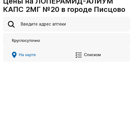
Цены на ЛОПЕРАМИД-АЛИУМ
КАПС 2МГ №20 в городе Писцово
Круглосуточно
На карте
Списком