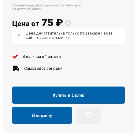
Внешний вид упаковки может отличаться
от фото на сайте.
75
₽
Цена от
Цена действительна только при заказе через
сайт товаров в наличии
В наличии в 1 аптеке
Самовывоз сегодня
Купить в 1 клик
В корзину