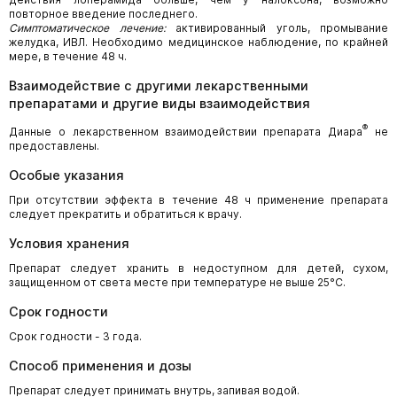
повторное введение последнего.
Симптоматическое лечение:
активированный уголь, промывание
желудка, ИВЛ. Необходимо медицинское наблюдение, по крайней
мере, в течение 48 ч.
Взаимодействие с другими лекарственными
препаратами и другие виды взаимодействия
®
Данные о лекарственном взаимодействии препарата Диара
не
предоставлены.
Особые указания
При отсутствии эффекта в течение 48 ч применение препарата
следует прекратить и обратиться к врачу.
Условия хранения
Препарат следует хранить в недоступном для детей, сухом,
защищенном от света месте при температуре не выше 25°С.
Срок годности
Срок годности - 3 года.
Способ применения и дозы
Препарат следует принимать внутрь, запивая водой.