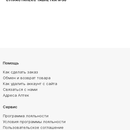
Помощь
Как сделать заказ
Обмен и возврат товара
Как удалить аккаунт с сайта
Связаться с нами
Адреса Аптек
Сервис
Программа лояльности
Условия программы лояльности
Пользовательское соглашение