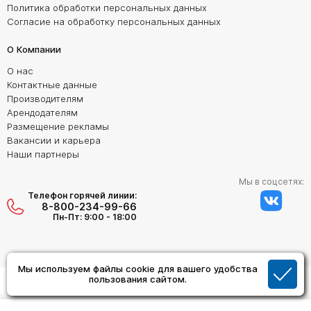
Политика обработки персональных данных
Согласие на обработку персональных данных
О Компании
О нас
Контактные данные
Производителям
Арендодателям
Размещение рекламы
Вакансии и карьера
Наши партнеры
Мы в соцсетях:
Телефон горячей линии:
8-800-234-99-66
Пн-Пт: 9:00 - 18:00
Мы используем файлы cookie для вашего удобства
пользования сайтом.
Создание сайта:
Дизайн Студия "ОРИГИНАЛ"