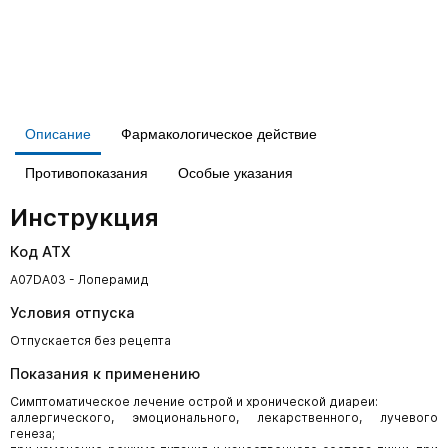
Описание
Фармакологическое действие
Противопоказания
Особые указания
Инструкция
Код АТХ
A07DA03 - Лоперамид
Условия отпуска
Отпускается без рецепта
Показания к применению
Симптоматическое лечение острой и хронической диареи:
аллергического, эмоционального, лекарственного, лучевого
генеза;