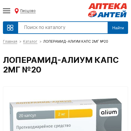
Писцово
Найти
Главная
Каталог
ЛОПЕРАМИД-АЛИУМ КАПС 2МГ №20
ЛОПЕРАМИД-АЛИУМ КАПС
2МГ №20