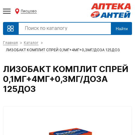
Писцово
Найти
Главная
Каталог
ЛИЗОБАКТ КОМПЛИТ СПРЕЙ 0,1МГ+4МГ+0,3МГ/ДОЗА 125ДОЗ
ЛИЗОБАКТ КОМПЛИТ СПРЕЙ
0,1МГ+4МГ+0,3МГ/ДОЗА
125ДОЗ