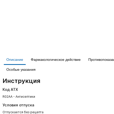
Описание
Фармакологическое действие
Противопоказа
Особые указания
Инструкция
Код АТХ
R02AA - Антисептики
Условия отпуска
Отпускается без рецепта