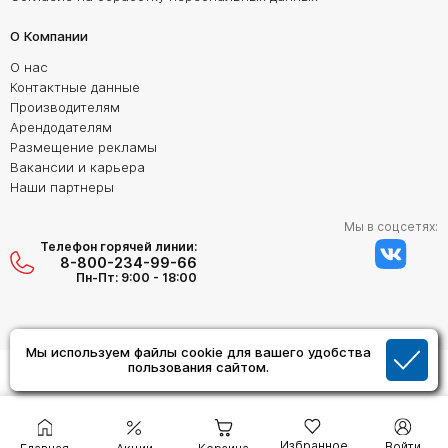
О Компании
О нас
Контактные данные
Производителям
Арендодателям
Размещение рекламы
Вакансии и карьера
Наши партнеры
Мы в соцсетях:
Телефон горячей линии:
8-800-234-99-66
Пн-Пт: 9:00 - 18:00
Мы используем файлы cookie для вашего удобства
пользования сайтом.
Создание сайта:
Дизайн Студия "ОРИГИНАЛ"
Избранное
Войти