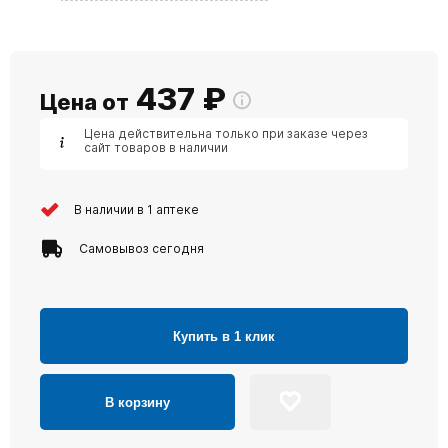
437
₽
Цена от
Цена действительна только при заказе через
сайт товаров в наличии
В наличии в 1 аптеке
Самовывоз сегодня
Купить в 1 клик
В корзину