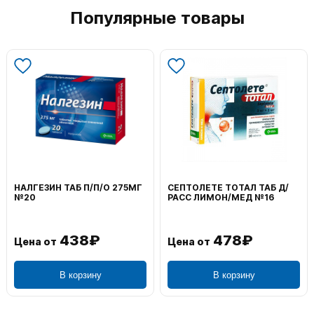
Популярные товары
ВОЛЬТАРЕН ЭМУЛЬГЕЛЬ
ФЕНИСТИЛ ГЕЛЬ НАРУЖ
НАРУЖ 2% 100Г
0,1% 50Г
1 106₽
749₽
Цена от
Цена от
В корзину
В корзину