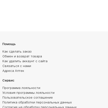
Помощь
Как сделать заказ
Обмен и возврат товара
Как удалить аккаунт с сайта
Связаться с нами
Адреса Аптек
Сервис
Программа лояльности
Условия программы лояльности
Пользовательское соглашение
Политика обработки персональных данных
Согласие на обработку персональных данных