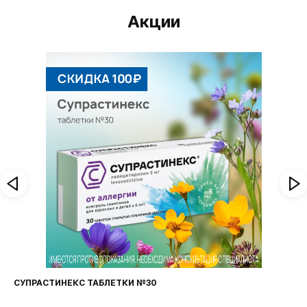
Акции
ФАРИНГОСЕПТ ТАБЛЕТКИ №20