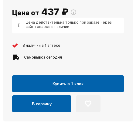
437
₽
Цена от
Цена действительна только при заказе через
сайт товаров в наличии
В наличии в 1 аптеке
Самовывоз сегодня
Купить в 1 клик
В корзину