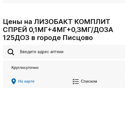
Цены на ЛИЗОБАКТ КОМПЛИТ
СПРЕЙ 0,1МГ+4МГ+0,3МГ/ДОЗА
125ДОЗ в городе Писцово
Круглосуточно
На карте
Списком