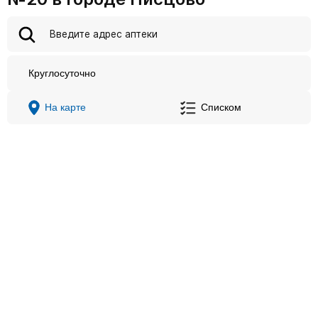
Круглосуточно
На карте
Списком