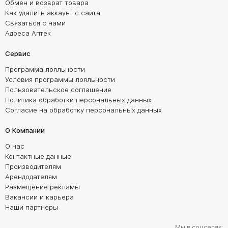
Обмен и возврат товара
Как удалить аккаунт с сайта
Связаться с нами
Адреса Аптек
Сервис
Программа лояльности
Условия программы лояльности
Пользовательское соглашение
Политика обработки персональных данных
Согласие на обработку персональных данных
О Компании
О нас
Контактные данные
Производителям
Арендодателям
Размещение рекламы
Вакансии и карьера
Наши партнеры
Мы в соцсетях: