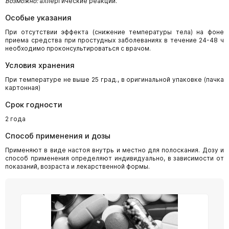
Возможно:
аллергические реакции.
Особые указания
При отсутствии эффекта (снижение температуры тела) на фоне
приема средства при простудных заболеваниях в течение 24-48 ч
необходимо проконсультироваться с врачом.
Условия хранения
При температуре не выше 25 град., в оригинальной упаковке (пачка
картонная)
Срок годности
2 года
Способ применения и дозы
Применяют в виде настоя внутрь и местно для полоскания. Дозу и
способ применения определяют индивидуально, в зависимости от
показаний, возраста и лекарственной формы.