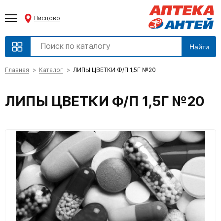
Писцово
Найти
Главная
Каталог
ЛИПЫ ЦВЕТКИ Ф/П 1,5Г №20
ЛИПЫ ЦВЕТКИ Ф/П 1,5Г №20