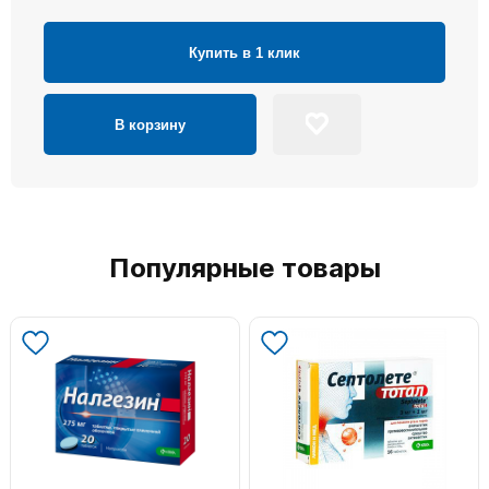
Купить в 1 клик
В корзину
Популярные товары