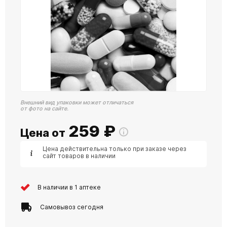
Внешний вид упаковки может отличаться
от фото на сайте.
259
₽
Цена от
Цена действительна только при заказе через
сайт товаров в наличии
В наличии в 1 аптеке
Самовывоз сегодня