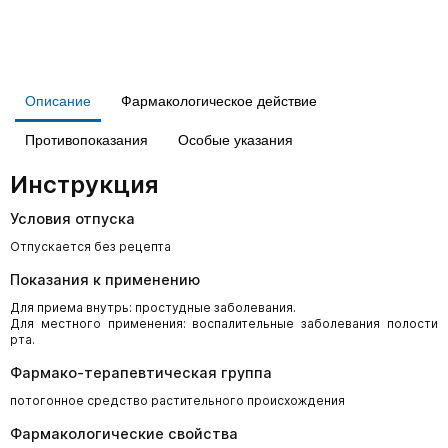
Описание
Фармакологическое действие
Противопоказания
Особые указания
Инструкция
Условия отпуска
Отпускается без рецепта
Показания к применению
Для приема внутрь: простудные заболевания.
Для местного применения: воспалительные заболевания полости
рта.
Фармако-терапевтическая группа
потогонное средство растительного происхождения
Фармакологические свойства