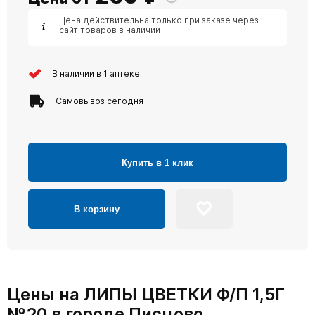
Цена действительна только при заказе через
сайт товаров в наличии
В наличии в 1 аптеке
Самовывоз сегодня
Купить в 1 клик
В корзину
Цены на ЛИПЫ ЦВЕТКИ Ф/П 1,5Г
№20 в городе Писцово