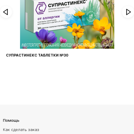
СУПРАСТИНЕКС ТАБЛЕТКИ №30
Помощь
Как сделать заказ