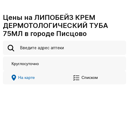
Цены на ЛИПОБЕЙЗ КРЕМ
ДЕРМОТОЛОГИЧЕСКИЙ ТУБА
75МЛ в городе Писцово
Круглосуточно
На карте
Списком