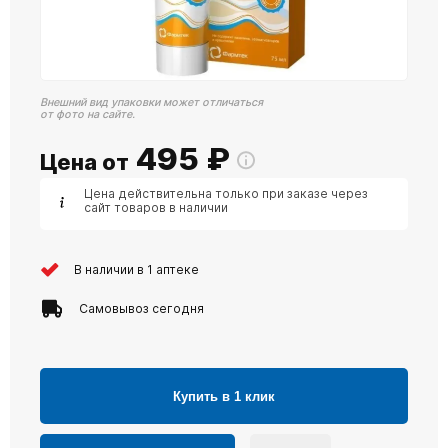
Внешний вид упаковки может отличаться
от фото на сайте.
495
₽
Цена от
Цена действительна только при заказе через
сайт товаров в наличии
В наличии в 1 аптеке
Самовывоз сегодня
Купить в 1 клик