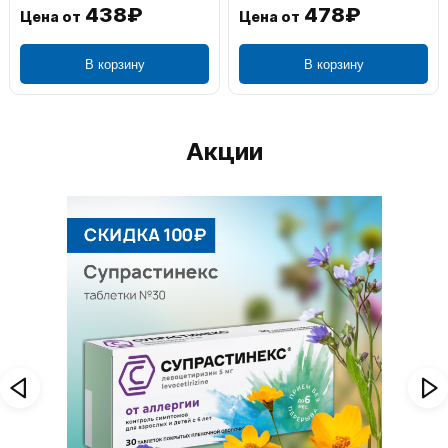
438₽
478₽
Цена от
Цена от
В корзину
В корзину
Акции