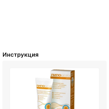
Инструкция