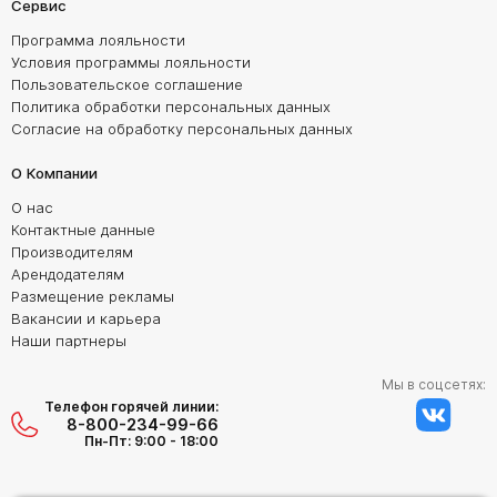
Сервис
Программа лояльности
Условия программы лояльности
Пользовательское соглашение
Политика обработки персональных данных
Согласие на обработку персональных данных
О Компании
О нас
Контактные данные
Производителям
Арендодателям
Размещение рекламы
Вакансии и карьера
Наши партнеры
Мы в соцсетях:
Телефон горячей линии:
8-800-234-99-66
Пн-Пт: 9:00 - 18:00