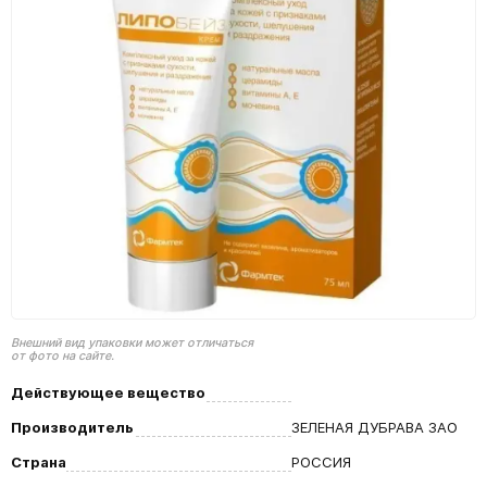
Внешний вид упаковки может отличаться
от фото на сайте.
Действующее вещество
Производитель
ЗЕЛЕНАЯ ДУБРАВА ЗАО
Страна
РОССИЯ