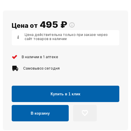
495
₽
Цена от
Цена действительна только при заказе через
сайт товаров в наличии
В наличии в 1 аптеке
Самовывоз сегодня
Купить в 1 клик
В корзину