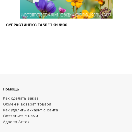
СУПРАСТИНЕКС ТАБЛЕТКИ №30
Помощь
Как сделать заказ
Обмен и возврат товара
Как удалить аккаунт с сайта
Связаться с нами
Адреса Аптек