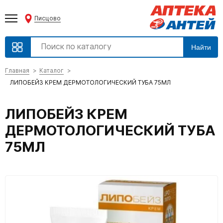
Писцово
Найти
Главная
Каталог
ЛИПОБЕЙЗ КРЕМ ДЕРМОТОЛОГИЧЕСКИЙ ТУБА 75МЛ
ЛИПОБЕЙЗ КРЕМ
ДЕРМОТОЛОГИЧЕСКИЙ ТУБА
75МЛ