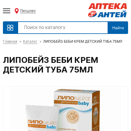
Писцово
Найти
Главная
Каталог
ЛИПОБЕЙЗ БЕБИ КРЕМ ДЕТСКИЙ ТУБА 75МЛ
ЛИПОБЕЙЗ БЕБИ КРЕМ
ДЕТСКИЙ ТУБА 75МЛ