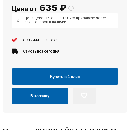
635
₽
Цена от
Цена действительна только при заказе через
сайт товаров в наличии
В наличии в 1 аптеке
Самовывоз сегодня
Купить в 1 клик
В корзину