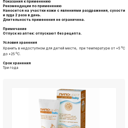
Показания к применению
Рекомендации по применению
Наносится на участки кожи с явлениями раздражения, сухости
и зуда 2 раза в день.
Длительность применения не ограничена.
Примечание
Отпуск из аптек: отпускают без рецепта.
Условия хранения
о
Хранить в недоступном для детей месте, при температуре от +5
С
о
до +25
С.
Срок хранения
Три года