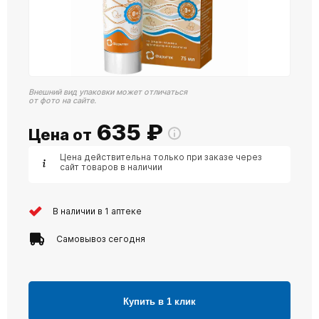
Внешний вид упаковки может отличаться
от фото на сайте.
635
₽
Цена от
Цена действительна только при заказе через
сайт товаров в наличии
В наличии в 1 аптеке
Самовывоз сегодня
Купить в 1 клик