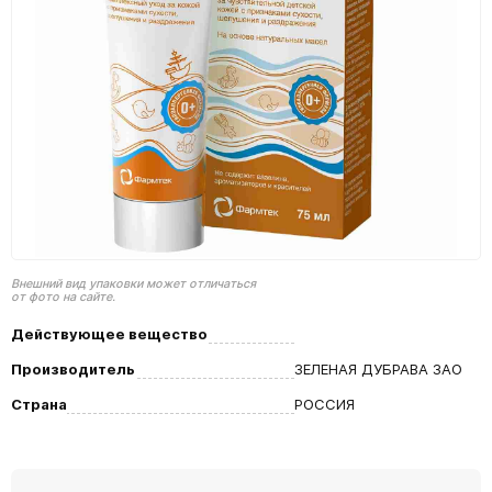
Внешний вид упаковки может отличаться
от фото на сайте.
Действующее вещество
Производитель
ЗЕЛЕНАЯ ДУБРАВА ЗАО
Страна
РОССИЯ