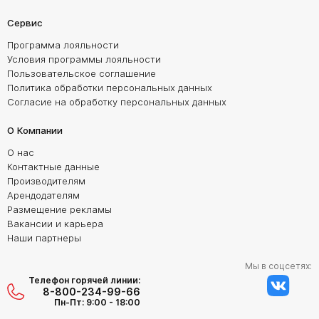
Сервис
Программа лояльности
Условия программы лояльности
Пользовательское соглашение
Политика обработки персональных данных
Согласие на обработку персональных данных
О Компании
О нас
Контактные данные
Производителям
Арендодателям
Размещение рекламы
Вакансии и карьера
Наши партнеры
Мы в соцсетях:
Телефон горячей линии:
8-800-234-99-66
Пн-Пт: 9:00 - 18:00