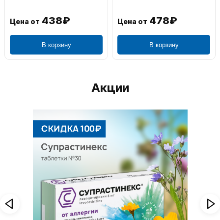
438₽
478₽
Цена от
Цена от
В корзину
В корзину
Акции