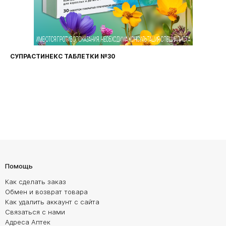
СУПРАСТИНЕКС ТАБЛЕТКИ №30
Помощь
Как сделать заказ
Обмен и возврат товара
Как удалить аккаунт с сайта
Связаться с нами
Адреса Аптек