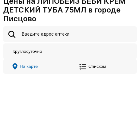
Цены на ЛИПОБЕЙЗ БЕБИ КРЕМ
ДЕТСКИЙ ТУБА 75МЛ в городе
Писцово
Круглосуточно
На карте
Списком