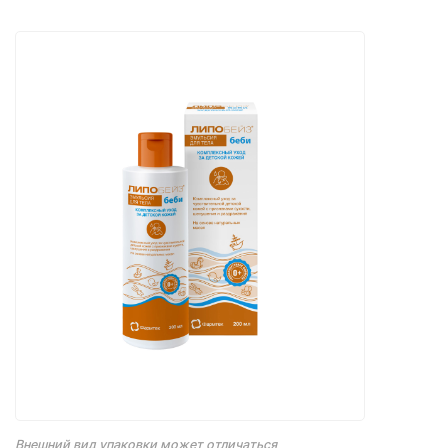
Внешний вид упаковки может отличаться