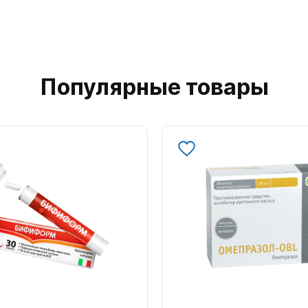
Популярные товары