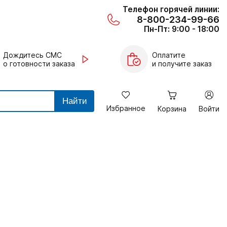
Телефон горячей линии:
8-800-234-99-66
Пн-Пт: 9:00 - 18:00
Дождитесь СМС
Оплатите
о готовности заказа
и получите заказ
Найти
Избранное
Корзина
Войти