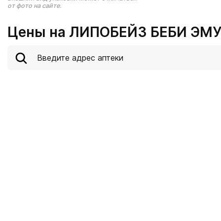
от фото на сайте.
Цены на ЛИПОБЕЙЗ БЕБИ ЭМУ