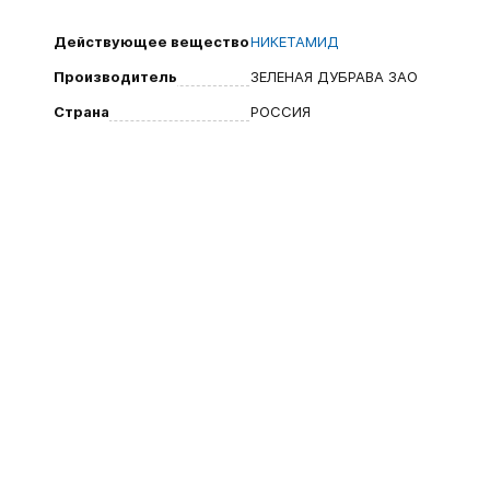
Действующее вещество
НИКЕТАМИД
Производитель
ЗЕЛЕНАЯ ДУБРАВА ЗАО
Страна
РОССИЯ