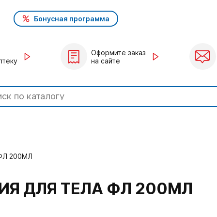
Бонусная программа
Оформите заказ
птеку
на сайте
ФЛ 200МЛ
ИЯ ДЛЯ ТЕЛА ФЛ 200МЛ