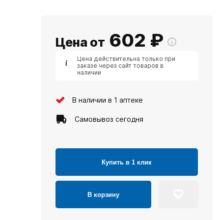
602
₽
Цена от
Цена действительна только при
заказе через сайт товаров в
наличии
В наличии в 1 аптеке
Самовывоз сегодня
Купить в 1 клик
В корзину