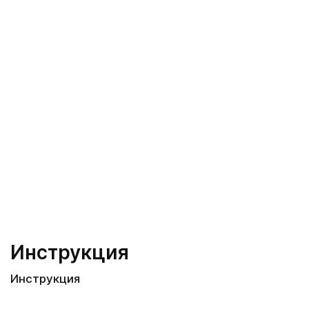
Инструкция
Инструкция