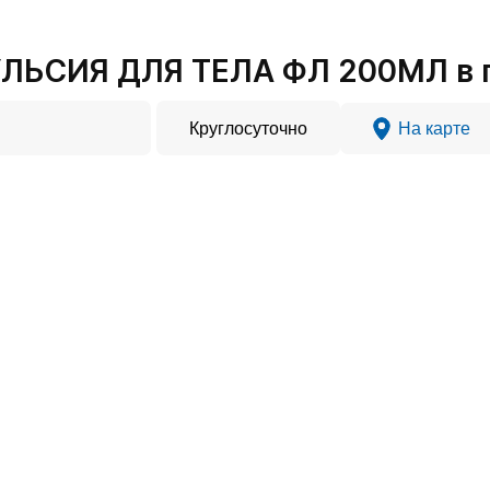
ЛЬСИЯ ДЛЯ ТЕЛА ФЛ 200МЛ в 
Круглосуточно
На карте