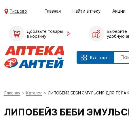
Главная
Найти аптеку
Акции
Писцово
Добавьте товары
Выберите
в корзину
удобную а
Каталог
Главная
Каталог
ЛИПОБЕЙЗ БЕБИ ЭМУЛЬСИЯ ДЛЯ ТЕЛА 
ЛИПОБЕЙЗ БЕБИ ЭМУЛЬС